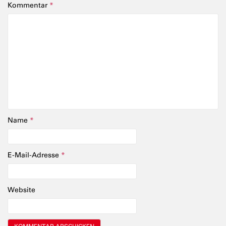
Kommentar
*
Name
*
E-Mail-Adresse
*
Website