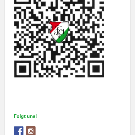
Folgt uns!