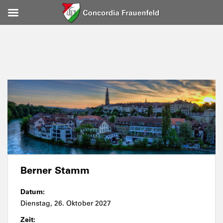
Berner Stamm
Datum:
Dienstag, 26. Oktober 2027
Zeit: