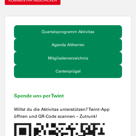
Quartalsprogramm Aktivitas
Agenda Altherren
Mitgliederverzeichnis
Cantenprügel
Spende uns per Twint
Willst du die Aktivitas unterstützen? Twint-App
öffnen und QR-Code scannen – Zutrunk!