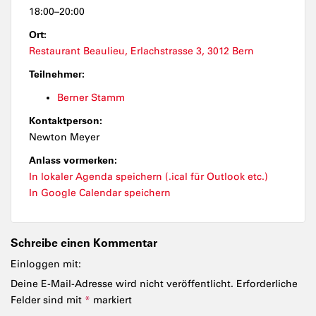
18:00–20:00
Ort:
Restaurant Beaulieu, Erlachstrasse 3, 3012 Bern
Teilnehmer:
Berner Stamm
Kontaktperson:
Newton Meyer
Anlass vormerken:
In lokaler Agenda speichern (.ical für Outlook etc.)
In Google Calendar speichern
Schreibe einen Kommentar
Einloggen mit:
Deine E-Mail-Adresse wird nicht veröffentlicht.
Erforderliche
Felder sind mit
*
markiert