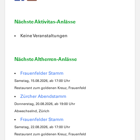
Nächste Aktivitas-Anlässe
Keine Veranstaltungen
Nächste Altherren-Anlässe
Frauenfelder Stamm
Samstag, 15.08.2026, ab 17:00 Uhr
Restaurant zum goldenen Kreuz, Frauenfeld
Zürcher Abendstamm
Donnerstag, 20.08.2026, ab 19:00 Uhr
Abwechselnd, Zürich
Frauenfelder Stamm
Samstag, 22.08.2026, ab 17:00 Uhr
Restaurant zum goldenen Kreuz, Frauenfeld