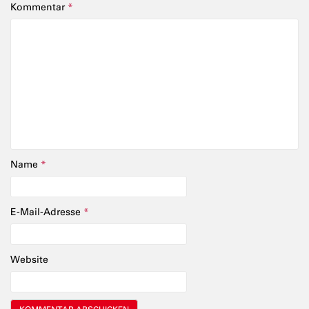
Kommentar
*
Name
*
E-Mail-Adresse
*
Website