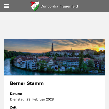
Berner Stamm
Datum:
Dienstag, 29. Februar 2028
Zeit: