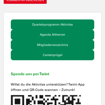
Quartalsprogramm Aktivitas
Agenda Altherren
Mitgliederverzeichnis
Cantenprügel
Spende uns per Twint
Willst du die Aktivitas unterstützen? Twint-App
öffnen und QR-Code scannen – Zutrunk!