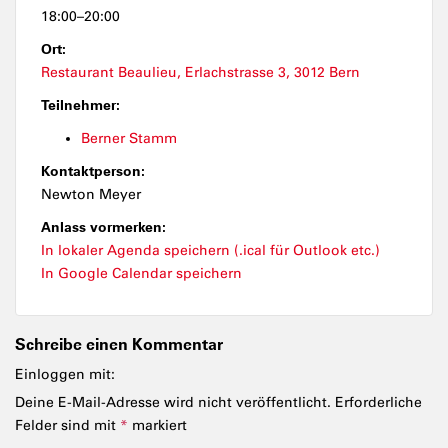
18:00–20:00
Ort:
Restaurant Beaulieu, Erlachstrasse 3, 3012 Bern
Teilnehmer:
Berner Stamm
Kontaktperson:
Newton Meyer
Anlass vormerken:
In lokaler Agenda speichern (.ical für Outlook etc.)
In Google Calendar speichern
Schreibe einen Kommentar
Einloggen mit:
Deine E-Mail-Adresse wird nicht veröffentlicht.
Erforderliche
Felder sind mit
*
markiert