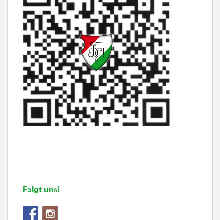
Folgt uns!