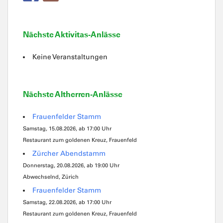
Nächste Aktivitas-Anlässe
Keine Veranstaltungen
Nächste Altherren-Anlässe
Frauenfelder Stamm
Samstag, 15.08.2026, ab 17:00 Uhr
Restaurant zum goldenen Kreuz, Frauenfeld
Zürcher Abendstamm
Donnerstag, 20.08.2026, ab 19:00 Uhr
Abwechselnd, Zürich
Frauenfelder Stamm
Samstag, 22.08.2026, ab 17:00 Uhr
Restaurant zum goldenen Kreuz, Frauenfeld