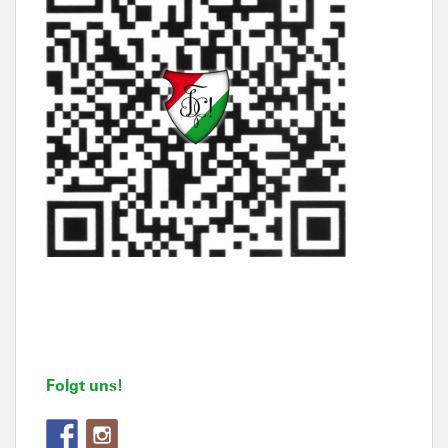
Folgt uns!