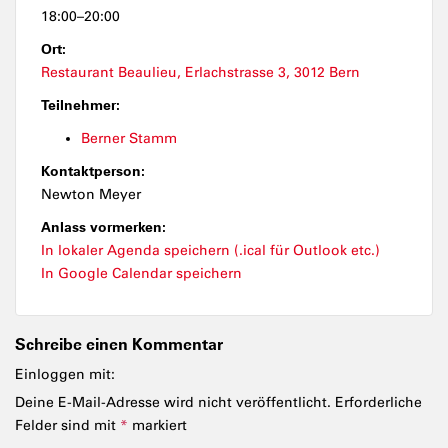
18:00–20:00
Ort:
Restaurant Beaulieu, Erlachstrasse 3, 3012 Bern
Teilnehmer:
Berner Stamm
Kontaktperson:
Newton Meyer
Anlass vormerken:
In lokaler Agenda speichern (.ical für Outlook etc.)
In Google Calendar speichern
Schreibe einen Kommentar
Einloggen mit:
Deine E-Mail-Adresse wird nicht veröffentlicht.
Erforderliche
Felder sind mit
*
markiert