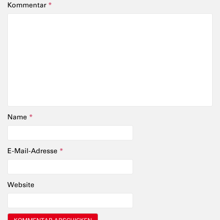
Kommentar
*
Name
*
E-Mail-Adresse
*
Website