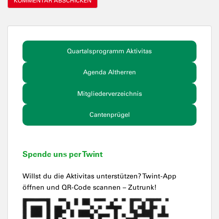
Quartalsprogramm Aktivitas
Agenda Altherren
Mitgliederverzeichnis
Cantenprügel
Spende uns per Twint
Willst du die Aktivitas unterstützen? Twint-App
öffnen und QR-Code scannen – Zutrunk!