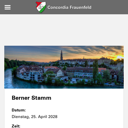
Berner Stamm
Datum:
Dienstag, 25. April 2028
Zeit: