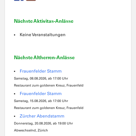
Nächste Aktivitas-Anlässe
Keine Veranstaltungen
Nächste Altherren-Anlässe
Frauenfelder Stamm
Samstag, 08.08.2026, ab 17:00 Uhr
Restaurant zum goldenen Kreuz, Frauenfeld
Frauenfelder Stamm
Samstag, 15.08.2026, ab 17:00 Uhr
Restaurant zum goldenen Kreuz, Frauenfeld
Zürcher Abendstamm
Donnerstag, 20.08.2026, ab 19:00 Uhr
Abwechselnd, Zürich