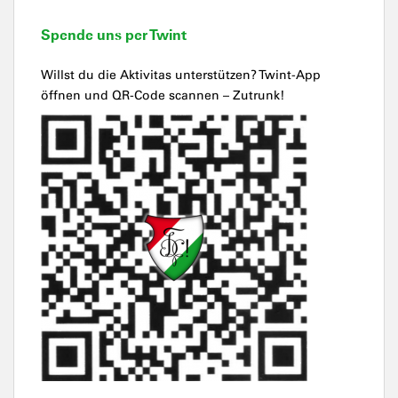
Spende uns per Twint
Willst du die Aktivitas unterstützen? Twint-App
öffnen und QR-Code scannen – Zutrunk!