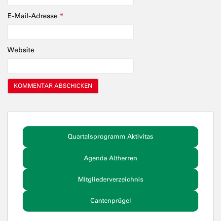
E-Mail-Adresse
*
Website
Quartalsprogramm Aktivitas
Agenda Altherren
Mitgliederverzeichnis
Cantenprügel