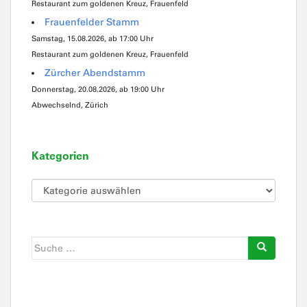
Restaurant zum goldenen Kreuz, Frauenfeld
Frauenfelder Stamm
Samstag, 15.08.2026, ab 17:00 Uhr
Restaurant zum goldenen Kreuz, Frauenfeld
Zürcher Abendstamm
Donnerstag, 20.08.2026, ab 19:00 Uhr
Abwechselnd, Zürich
Kategorien
Kategorien
Suche
nach: