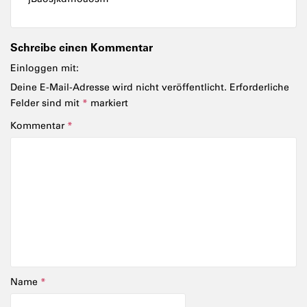
Schreibe einen Kommentar
Einloggen mit:
Deine E-Mail-Adresse wird nicht veröffentlicht.
Erforderliche
Felder sind mit
*
markiert
Kommentar
*
Name
*