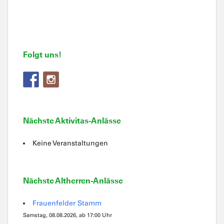
Folgt uns!
Nächste Aktivitas-Anlässe
Keine Veranstaltungen
Nächste Altherren-Anlässe
Frauenfelder Stamm
Samstag, 08.08.2026, ab 17:00 Uhr