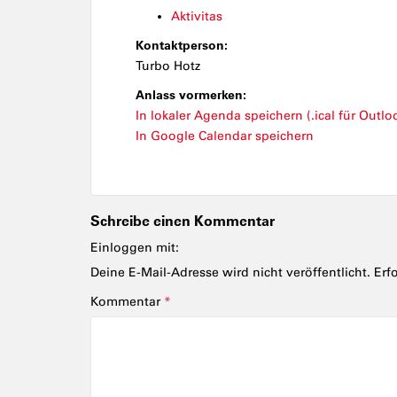
Aktivitas
Kontaktperson:
Turbo Hotz
Anlass vormerken:
In lokaler Agenda speichern (.ical für Outloo
In Google Calendar speichern
Schreibe einen Kommentar
Einloggen mit:
Deine E-Mail-Adresse wird nicht veröffentlicht.
Erf
Kommentar
*