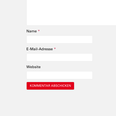
Name
*
E-Mail-Adresse
*
Website