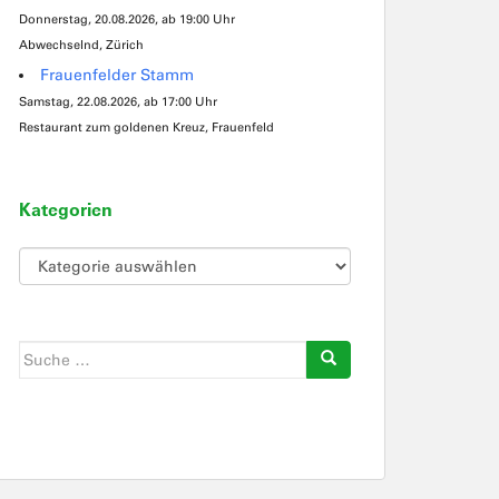
Donnerstag, 20.08.2026, ab 19:00 Uhr
Abwechselnd, Zürich
Frauenfelder Stamm
Samstag, 22.08.2026, ab 17:00 Uhr
Restaurant zum goldenen Kreuz, Frauenfeld
Kategorien
Kategorien
Suche
nach: