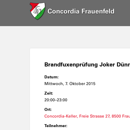
Brandfuxenprüfung Joker Dünne
Datum:
Mittwoch, 7. Oktober 2015
Zeit:
20:00–23:00
Ort:
Concordia-Keller, Freie Strasse 27, 8500 Fra
Teilnehmer: