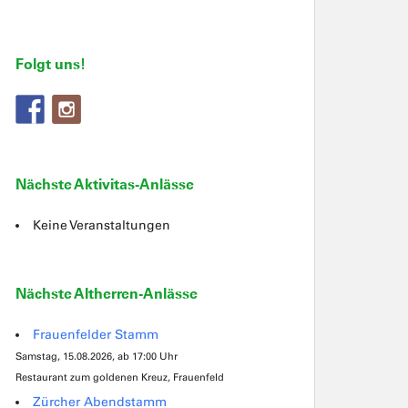
Folgt uns!
Nächste Aktivitas-Anlässe
Keine Veranstaltungen
Nächste Altherren-Anlässe
Frauenfelder Stamm
Samstag, 15.08.2026, ab 17:00 Uhr
Restaurant zum goldenen Kreuz, Frauenfeld
Zürcher Abendstamm