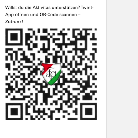
Willst du die Aktivitas unterstützen? Twint-
App öffnen und QR-Code scannen –
Zutrunk!