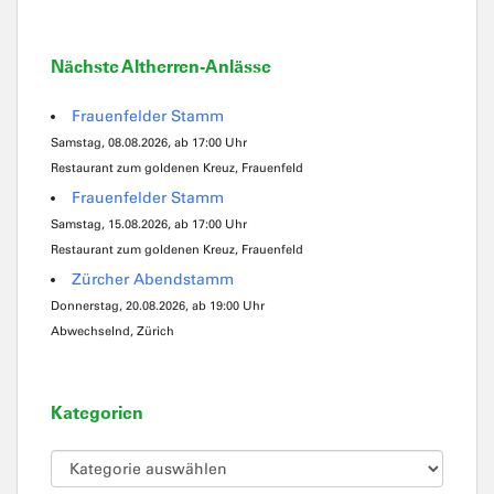
Nächste Altherren-Anlässe
Frauenfelder Stamm
Samstag, 08.08.2026, ab 17:00 Uhr
Restaurant zum goldenen Kreuz, Frauenfeld
Frauenfelder Stamm
Samstag, 15.08.2026, ab 17:00 Uhr
Restaurant zum goldenen Kreuz, Frauenfeld
Zürcher Abendstamm
Donnerstag, 20.08.2026, ab 19:00 Uhr
Abwechselnd, Zürich
Kategorien
Kategorien