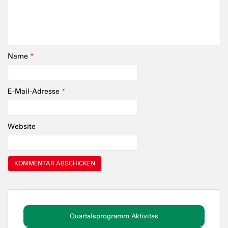
Name
*
E-Mail-Adresse
*
Website
Quartalsprogramm Aktivitas