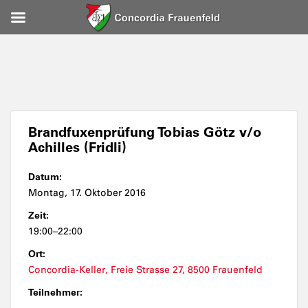
Brandfuxenprüfung Tobias Götz v/o
Achilles (Fridli)
Datum:
Montag, 17. Oktober 2016
Zeit:
19:00–22:00
Ort:
Concordia-Keller, Freie Strasse 27, 8500 Frauenfeld
Teilnehmer: