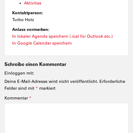
Aktivitas
Kontaktperson:
Turbo Hotz
Anlass vormerken:
In lokaler Agenda speichern (.ical für Outlook etc.)
In Google Calendar speichern
Schreibe einen Kommentar
Einloggen mit:
Deine E-Mail-Adresse wird nicht veröffentlicht.
Erforderliche
Felder sind mit
*
markiert
Kommentar
*