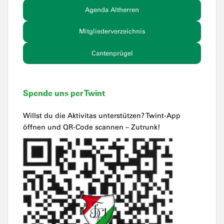
Agenda Altherren
Mitgliederverzeichnis
Cantenprügel
Spende uns per Twint
Willst du die Aktivitas unterstützen? Twint-App
öffnen und QR-Code scannen – Zutrunk!