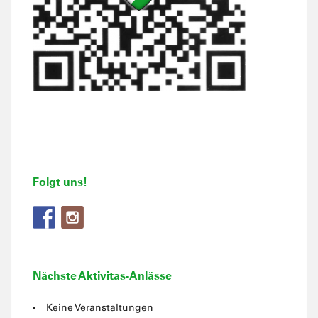
Folgt uns!
Nächste Aktivitas-Anlässe
Keine Veranstaltungen