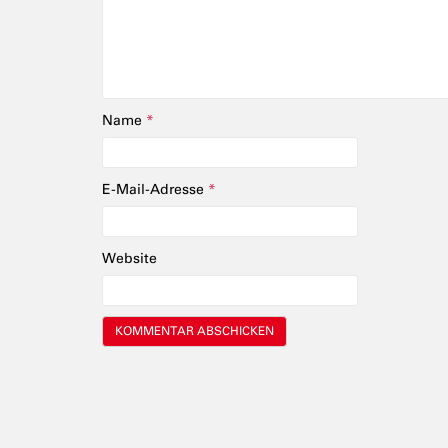
Name
*
E-Mail-Adresse
*
Website