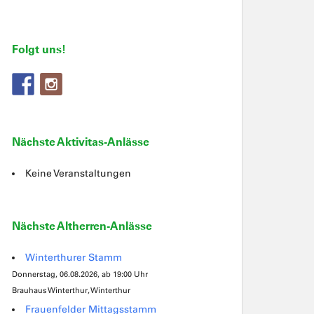
Folgt uns!
Nächste Aktivitas-Anlässe
Keine Veranstaltungen
Nächste Altherren-Anlässe
Winterthurer Stamm
Donnerstag, 06.08.2026, ab 19:00 Uhr
Brauhaus Winterthur, Winterthur
Frauenfelder Mittagsstamm