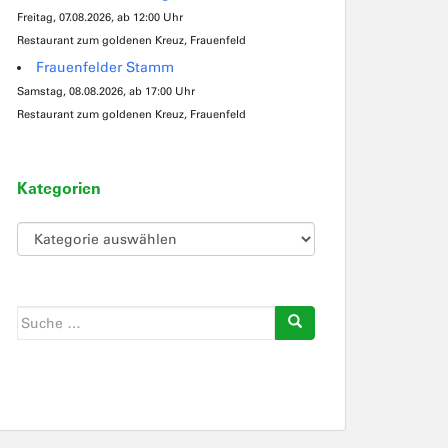
Freitag, 07.08.2026, ab 12:00 Uhr
Restaurant zum goldenen Kreuz, Frauenfeld
Frauenfelder Stamm
Samstag, 08.08.2026, ab 17:00 Uhr
Restaurant zum goldenen Kreuz, Frauenfeld
Kategorien
Kategorien
Suche
nach: