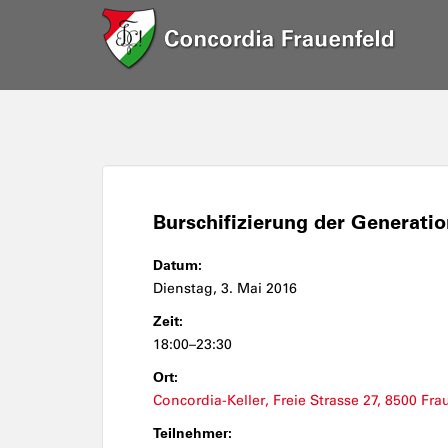
Burschifizierung der Generatio
Datum:
Dienstag, 3. Mai 2016
Zeit:
18:00–23:30
Ort:
Concordia-Keller, Freie Strasse 27, 8500 Fra
Teilnehmer: