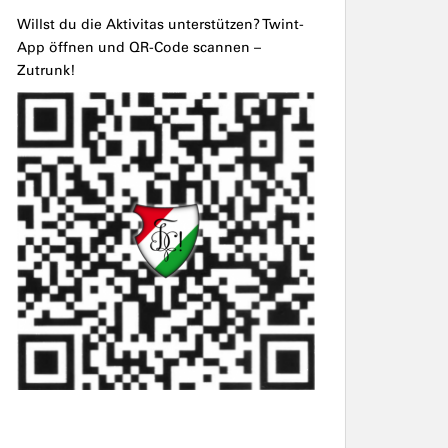
Willst du die Aktivitas unterstützen? Twint-
App öffnen und QR-Code scannen –
Zutrunk!