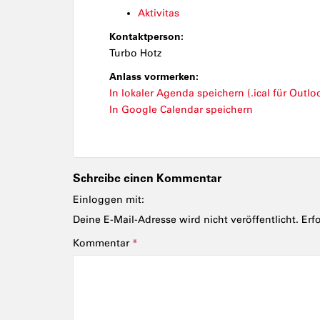
Aktivitas
Kontaktperson:
Turbo Hotz
Anlass vormerken:
In lokaler Agenda speichern (.ical für Outloo
In Google Calendar speichern
Schreibe einen Kommentar
Einloggen mit:
Deine E-Mail-Adresse wird nicht veröffentlicht.
Erf
Kommentar
*