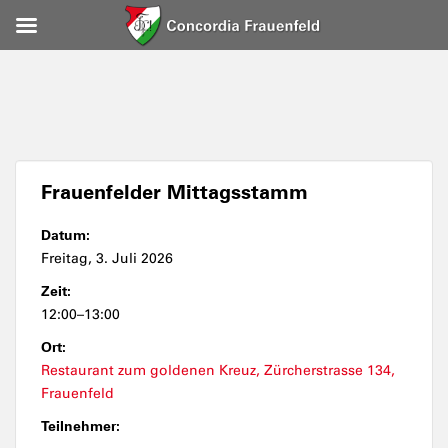
Frauenfelder Mittagsstamm
Datum:
Freitag, 3. Juli 2026
Zeit:
12:00–13:00
Ort:
Restaurant zum goldenen Kreuz, Zürcherstrasse 134,
Frauenfeld
Teilnehmer: