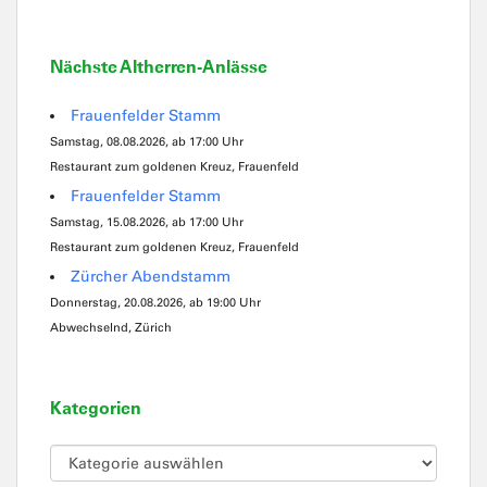
Nächste Altherren-Anlässe
Frauenfelder Stamm
Samstag, 08.08.2026, ab 17:00 Uhr
Restaurant zum goldenen Kreuz, Frauenfeld
Frauenfelder Stamm
Samstag, 15.08.2026, ab 17:00 Uhr
Restaurant zum goldenen Kreuz, Frauenfeld
Zürcher Abendstamm
Donnerstag, 20.08.2026, ab 19:00 Uhr
Abwechselnd, Zürich
Kategorien
Kategorien