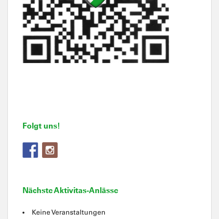
Folgt uns!
Nächste Aktivitas-Anlässe
Keine Veranstaltungen