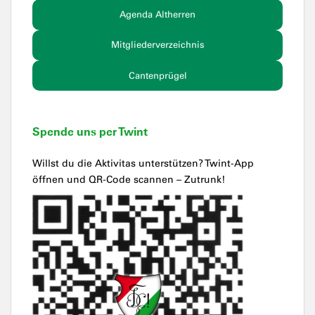
Agenda Altherren
Mitgliederverzeichnis
Cantenprügel
Spende uns per Twint
Willst du die Aktivitas unterstützen? Twint-App
öffnen und QR-Code scannen – Zutrunk!