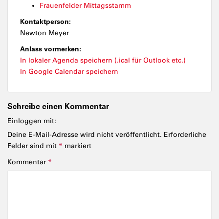
Frauenfelder Mittagsstamm
Kontaktperson:
Newton Meyer
Anlass vormerken:
In lokaler Agenda speichern (.ical für Outlook etc.)
In Google Calendar speichern
Schreibe einen Kommentar
Einloggen mit:
Deine E-Mail-Adresse wird nicht veröffentlicht.
Erforderliche
Felder sind mit
*
markiert
Kommentar
*