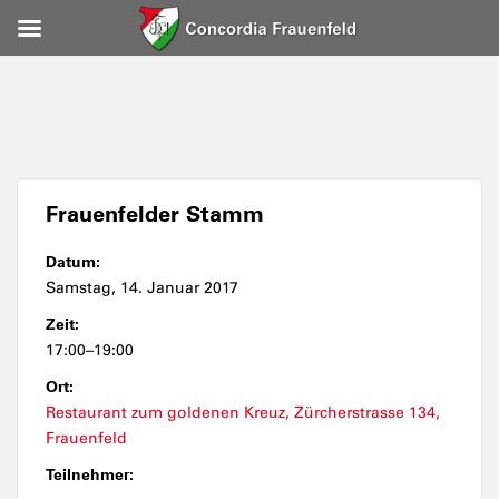
Frauenfelder Stamm
Datum:
Samstag, 14. Januar 2017
Zeit:
17:00–19:00
Ort:
Restaurant zum goldenen Kreuz, Zürcherstrasse 134,
Frauenfeld
Teilnehmer: