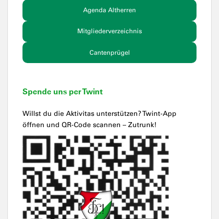
Agenda Altherren
Mitgliederverzeichnis
Cantenprügel
Spende uns per Twint
Willst du die Aktivitas unterstützen? Twint-App
öffnen und QR-Code scannen – Zutrunk!