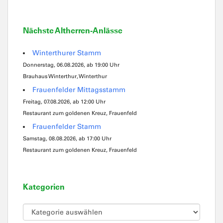
Nächste Altherren-Anlässe
Winterthurer Stamm
Donnerstag, 06.08.2026, ab 19:00 Uhr
Brauhaus Winterthur, Winterthur
Frauenfelder Mittagsstamm
Freitag, 07.08.2026, ab 12:00 Uhr
Restaurant zum goldenen Kreuz, Frauenfeld
Frauenfelder Stamm
Samstag, 08.08.2026, ab 17:00 Uhr
Restaurant zum goldenen Kreuz, Frauenfeld
Kategorien
Kategorien