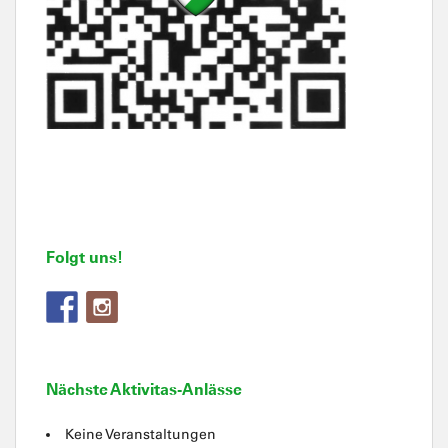
Folgt uns!
Nächste Aktivitas-Anlässe
Keine Veranstaltungen