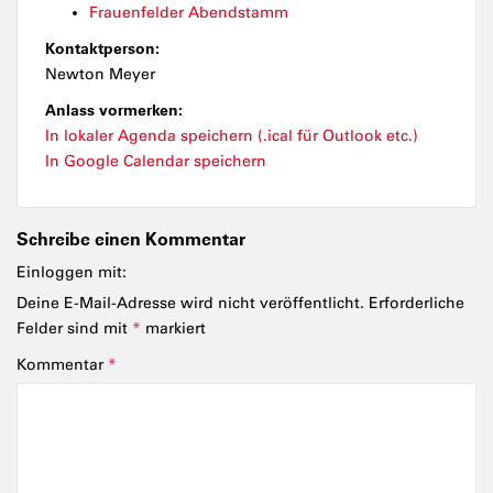
Frauenfelder Abendstamm
Kontaktperson:
Newton Meyer
Anlass vormerken:
In lokaler Agenda speichern (.ical für Outlook etc.)
In Google Calendar speichern
Schreibe einen Kommentar
Einloggen mit:
Deine E-Mail-Adresse wird nicht veröffentlicht.
Erforderliche
Felder sind mit
*
markiert
Kommentar
*