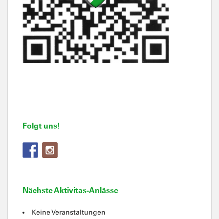
Folgt uns!
Nächste Aktivitas-Anlässe
Keine Veranstaltungen