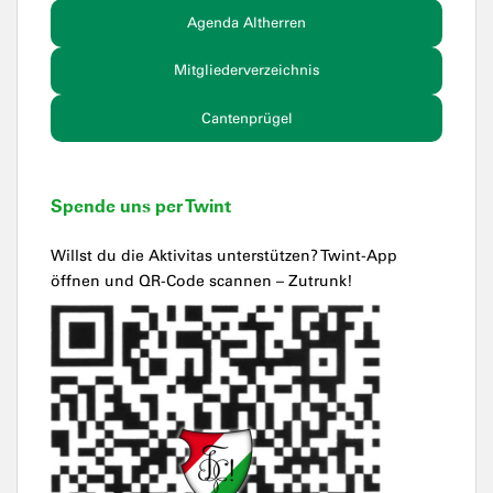
Agenda Altherren
Mitgliederverzeichnis
Cantenprügel
Spende uns per Twint
Willst du die Aktivitas unterstützen? Twint-App
öffnen und QR-Code scannen – Zutrunk!