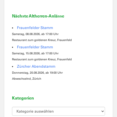
Nächste Altherren-Anlässe
Frauenfelder Stamm
Samstag, 08.08.2026, ab 17:00 Uhr
Restaurant zum goldenen Kreuz, Frauenfeld
Frauenfelder Stamm
Samstag, 15.08.2026, ab 17:00 Uhr
Restaurant zum goldenen Kreuz, Frauenfeld
Zürcher Abendstamm
Donnerstag, 20.08.2026, ab 19:00 Uhr
Abwechselnd, Zürich
Kategorien
Kategorien