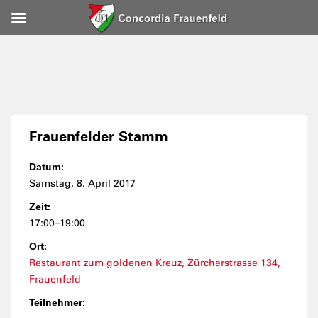
Frauenfelder Stamm
Datum:
Samstag, 8. April 2017
Zeit:
17:00–19:00
Ort:
Restaurant zum goldenen Kreuz, Zürcherstrasse 134,
Frauenfeld
Teilnehmer: