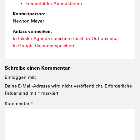
Frauenfelder Abendstamm
Kontaktperson:
Newton Meyer
Anlass vormerken:
In lokaler Agenda speichern (.ical für Outlook etc.)
In Google Calendar speichern
Schreibe einen Kommentar
Einloggen mit:
Deine E-Mail-Adresse wird nicht veröffentlicht.
Erforderliche
Felder sind mit
*
markiert
Kommentar
*