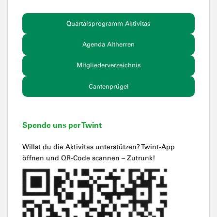
Quartalsprogramm Aktivitas
Agenda Altherren
Mitgliederverzeichnis
Cantenprügel
Spende uns per Twint
Willst du die Aktivitas unterstützen? Twint-App
öffnen und QR-Code scannen – Zutrunk!