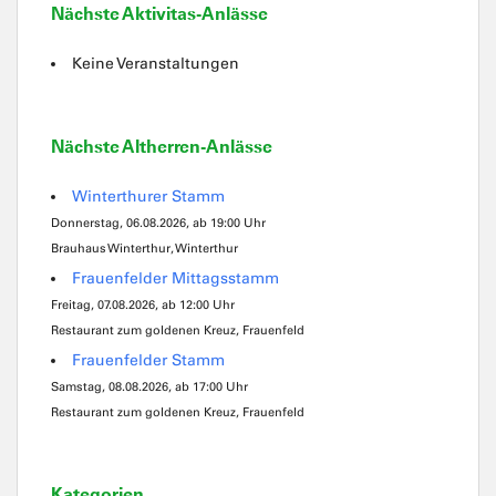
Nächste Aktivitas-Anlässe
Keine Veranstaltungen
Nächste Altherren-Anlässe
Winterthurer Stamm
Donnerstag, 06.08.2026, ab 19:00 Uhr
Brauhaus Winterthur, Winterthur
Frauenfelder Mittagsstamm
Freitag, 07.08.2026, ab 12:00 Uhr
Restaurant zum goldenen Kreuz, Frauenfeld
Frauenfelder Stamm
Samstag, 08.08.2026, ab 17:00 Uhr
Restaurant zum goldenen Kreuz, Frauenfeld
Kategorien