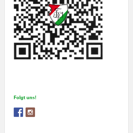
Folgt uns!