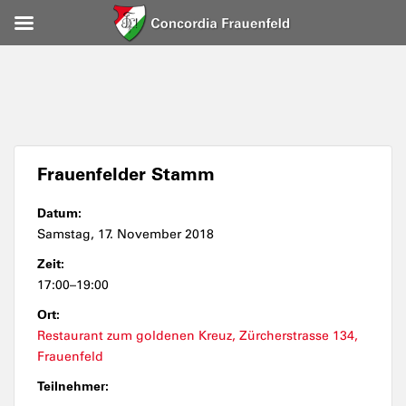
Frauenfelder Stamm
Datum:
Samstag, 17. November 2018
Zeit:
17:00–19:00
Ort:
Restaurant zum goldenen Kreuz, Zürcherstrasse 134,
Frauenfeld
Teilnehmer: