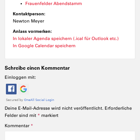
Frauenfelder Abendstamm
Kontaktperson:
Newton Meyer
Anlass vormerken:
In lokaler Agenda speichern (.ical für Outlook etc.)
In Google Calendar speichern
Schreibe einen Kommentar
Einloggen mit:
Deine E-Mail-Adresse wird nicht veröffentlicht.
Erforderliche
Felder sind mit
*
markiert
Kommentar
*