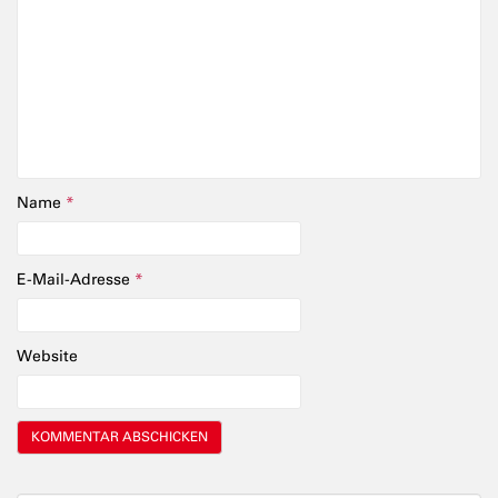
Name
*
E-Mail-Adresse
*
Website