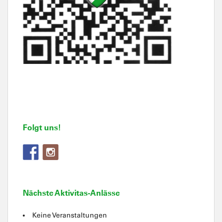
Folgt uns!
Nächste Aktivitas-Anlässe
Keine Veranstaltungen