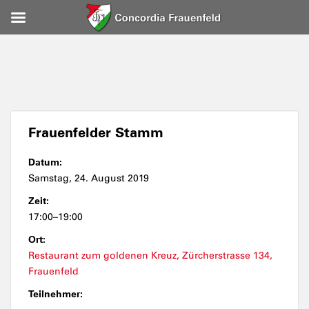
Frauenfelder Stamm
Datum:
Samstag, 24. August 2019
Zeit:
17:00–19:00
Ort:
Restaurant zum goldenen Kreuz, Zürcherstrasse 134,
Frauenfeld
Teilnehmer: