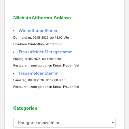
Nächste Altherren-Anlässe
Winterthurer Stamm
Donnerstag, 06.08.2026, ab 19:00 Uhr
Brauhaus Winterthur, Winterthur
Frauenfelder Mittagsstamm
Freitag, 07.08.2026, ab 12:00 Uhr
Restaurant zum goldenen Kreuz, Frauenfeld
Frauenfelder Stamm
Samstag, 08.08.2026, ab 17:00 Uhr
Restaurant zum goldenen Kreuz, Frauenfeld
Kategorien
Kategorien