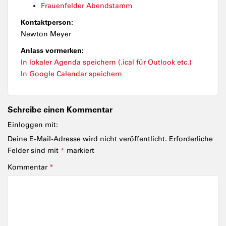
Frauenfelder Abendstamm
Kontaktperson:
Newton Meyer
Anlass vormerken:
In lokaler Agenda speichern (.ical für Outlook etc.)
In Google Calendar speichern
Schreibe einen Kommentar
Einloggen mit:
Deine E-Mail-Adresse wird nicht veröffentlicht.
Erforderliche
Felder sind mit
*
markiert
Kommentar
*