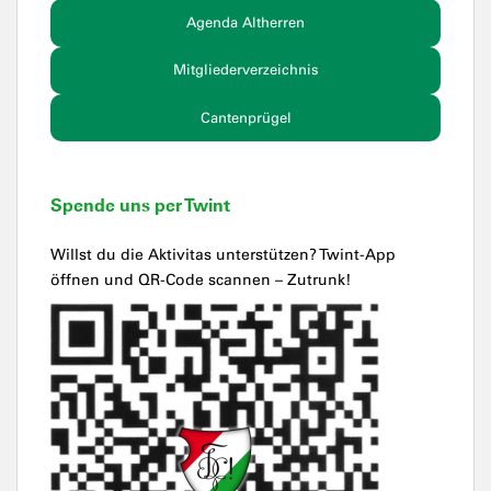
Agenda Altherren
Mitgliederverzeichnis
Cantenprügel
Spende uns per Twint
Willst du die Aktivitas unterstützen? Twint-App
öffnen und QR-Code scannen – Zutrunk!