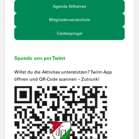
Agenda Altherren
Mitgliederverzeichnis
Cantenprügel
Spende uns per Twint
Willst du die Aktivitas unterstützen? Twint-App
öffnen und QR-Code scannen – Zutrunk!