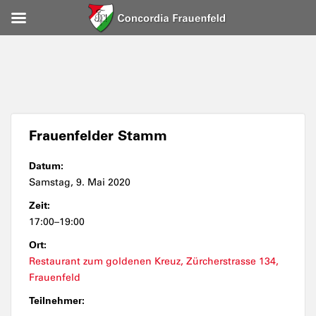
Frauenfelder Stamm
Datum:
Samstag, 9. Mai 2020
Zeit:
17:00–19:00
Ort:
Restaurant zum goldenen Kreuz, Zürcherstrasse 134,
Frauenfeld
Teilnehmer: