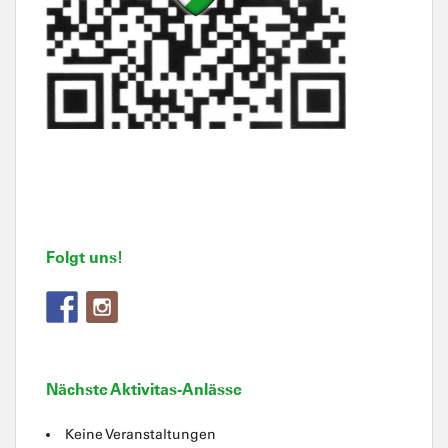
Folgt uns!
Nächste Aktivitas-Anlässe
Keine Veranstaltungen