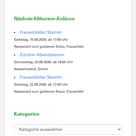
Nächste Altherren-Anlässe
Frauenfelder Stamm
Samstag, 15.08.2026, ab 17:00 Uhr
Restaurant zum goldenen Kreuz, Frauenfeld
Zürcher Abendstamm
Donnerstag, 20.08.2026, ab 19:00 Uhr
Abwechselnd, Zürich
Frauenfelder Stamm
Samstag, 22.08.2026, ab 17:00 Uhr
Restaurant zum goldenen Kreuz, Frauenfeld
Kategorien
Kategorien