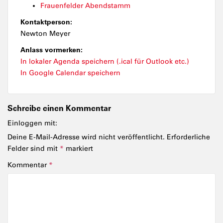
Frauenfelder Abendstamm
Kontaktperson:
Newton Meyer
Anlass vormerken:
In lokaler Agenda speichern (.ical für Outlook etc.)
In Google Calendar speichern
Schreibe einen Kommentar
Einloggen mit:
Deine E-Mail-Adresse wird nicht veröffentlicht.
Erforderliche
Felder sind mit
*
markiert
Kommentar
*