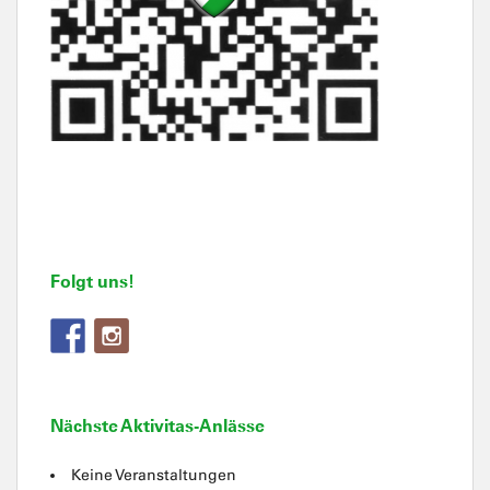
Folgt uns!
Nächste Aktivitas-Anlässe
Keine Veranstaltungen