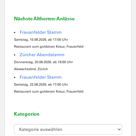
Nächste Altherren-Anlässe
Frauenfelder Stamm
Samstag, 15.08.2026, ab 17:00 Uhr
Restaurant zum goldenen Kreuz, Frauenfeld
Zürcher Abendstamm
Donnerstag, 20.08.2026, ab 19:00 Uhr
Abwechselnd, Zürich
Frauenfelder Stamm
Samstag, 22.08.2026, ab 17:00 Uhr
Restaurant zum goldenen Kreuz, Frauenfeld
Kategorien
Kategorien