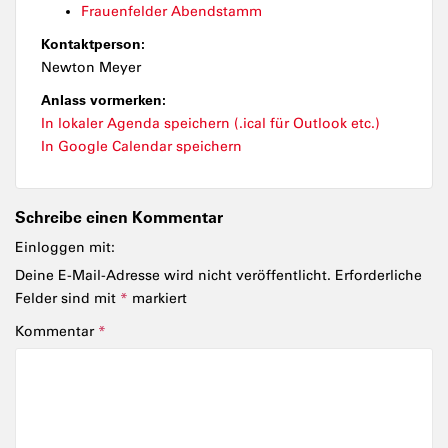
Frauenfelder Abendstamm
Kontaktperson:
Newton Meyer
Anlass vormerken:
In lokaler Agenda speichern (.ical für Outlook etc.)
In Google Calendar speichern
Schreibe einen Kommentar
Einloggen mit:
Deine E-Mail-Adresse wird nicht veröffentlicht.
Erforderliche
Felder sind mit
*
markiert
Kommentar
*