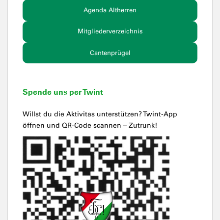
Agenda Altherren
Mitgliederverzeichnis
Cantenprügel
Spende uns per Twint
Willst du die Aktivitas unterstützen? Twint-App
öffnen und QR-Code scannen – Zutrunk!