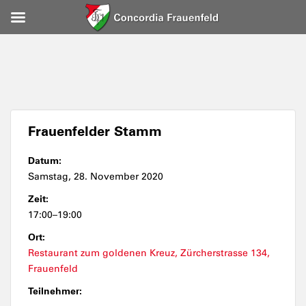
Frauenfelder Stamm
Datum:
Samstag, 28. November 2020
Zeit:
17:00–19:00
Ort:
Restaurant zum goldenen Kreuz, Zürcherstrasse 134,
Frauenfeld
Teilnehmer: