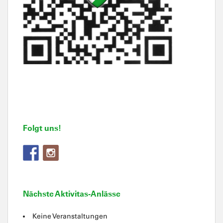
Folgt uns!
Nächste Aktivitas-Anlässe
Keine Veranstaltungen