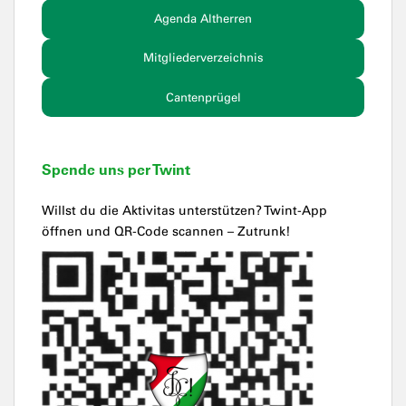
Agenda Altherren
Mitgliederverzeichnis
Cantenprügel
Spende uns per Twint
Willst du die Aktivitas unterstützen? Twint-App
öffnen und QR-Code scannen – Zutrunk!