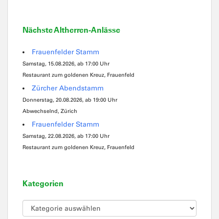
Nächste Altherren-Anlässe
Frauenfelder Stamm
Samstag, 15.08.2026, ab 17:00 Uhr
Restaurant zum goldenen Kreuz, Frauenfeld
Zürcher Abendstamm
Donnerstag, 20.08.2026, ab 19:00 Uhr
Abwechselnd, Zürich
Frauenfelder Stamm
Samstag, 22.08.2026, ab 17:00 Uhr
Restaurant zum goldenen Kreuz, Frauenfeld
Kategorien
Kategorien