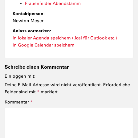
Frauenfelder Abendstamm
Kontaktperson:
Newton Meyer
Anlass vormerken:
In lokaler Agenda speichern (.ical für Outlook etc.)
In Google Calendar speichern
Schreibe einen Kommentar
Einloggen mit:
Deine E-Mail-Adresse wird nicht veröffentlicht.
Erforderliche
Felder sind mit
*
markiert
Kommentar
*