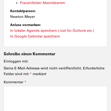
Frauenfelder Abendstamm
Kontaktperson:
Newton Meyer
Anlass vormerken:
In lokaler Agenda speichern (.ical für Outlook etc.)
In Google Calendar speichern
Schreibe einen Kommentar
Einloggen mit:
Deine E-Mail-Adresse wird nicht veröffentlicht.
Erforderliche
Felder sind mit
*
markiert
Kommentar
*