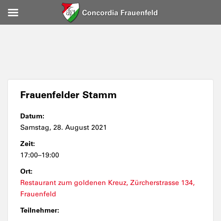
Frauenfelder Stamm
Datum:
Samstag, 28. August 2021
Zeit:
17:00–19:00
Ort:
Restaurant zum goldenen Kreuz, Zürcherstrasse 134,
Frauenfeld
Teilnehmer: