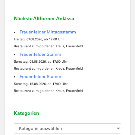
Nächste Altherren-Anlässe
Frauenfelder Mittagsstamm
Freitag, 07.08.2026, ab 12:00 Uhr
Restaurant zum goldenen Kreuz, Frauenfeld
Frauenfelder Stamm
Samstag, 08.08.2026, ab 17:00 Uhr
Restaurant zum goldenen Kreuz, Frauenfeld
Frauenfelder Stamm
Samstag, 15.08.2026, ab 17:00 Uhr
Restaurant zum goldenen Kreuz, Frauenfeld
Kategorien
Kategorien