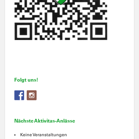
Folgt uns!
Nächste Aktivitas-Anlässe
Keine Veranstaltungen