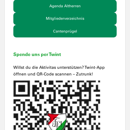
Agenda Altherren
Mitgliederverzeichnis
Cantenprügel
Spende uns per Twint
Willst du die Aktivitas unterstützen? Twint-App
öffnen und QR-Code scannen – Zutrunk!