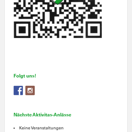
Folgt uns!
Nächste Aktivitas-Anlässe
Keine Veranstaltungen