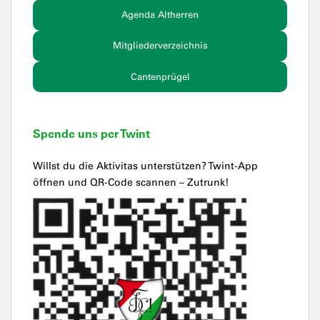
Agenda Altherren
Mitgliederverzeichnis
Cantenprügel
Spende uns per Twint
Willst du die Aktivitas unterstützen? Twint-App
öffnen und QR-Code scannen – Zutrunk!