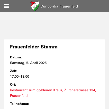
Frauenfelder Stamm
Datum:
Samstag, 5. April 2025
Zeit:
17:00–19:00
Ort:
Restaurant zum goldenen Kreuz, Zürcherstrasse 134,
Frauenfeld
Teilnehmer: