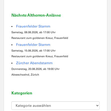
Nächste Altherren-Anlässe
Frauenfelder Stamm
Samstag, 08.08.2026, ab 17:00 Uhr
Restaurant zum goldenen Kreuz, Frauenfeld
Frauenfelder Stamm
Samstag, 15.08.2026, ab 17:00 Uhr
Restaurant zum goldenen Kreuz, Frauenfeld
Zürcher Abendstamm
Donnerstag, 20.08.2026, ab 19:00 Uhr
Abwechselnd, Zürich
Kategorien
Kategorien