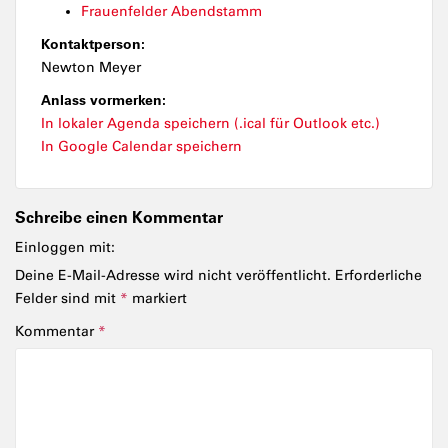
Frauenfelder Abendstamm
Kontaktperson:
Newton Meyer
Anlass vormerken:
In lokaler Agenda speichern (.ical für Outlook etc.)
In Google Calendar speichern
Schreibe einen Kommentar
Einloggen mit:
Deine E-Mail-Adresse wird nicht veröffentlicht.
Erforderliche
Felder sind mit
*
markiert
Kommentar
*