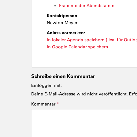
Frauenfelder Abendstamm
Kontaktperson:
Newton Meyer
Anlass vormerken:
In lokaler Agenda speichern (.ical für Outloo
In Google Calendar speichern
Schreibe einen Kommentar
Einloggen mit:
Deine E-Mail-Adresse wird nicht veröffentlicht.
Erf
Kommentar
*