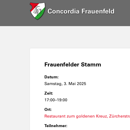
Frauenfelder Stamm
Datum:
Samstag, 3. Mai 2025
Zeit:
17:00–19:00
Ort:
Restaurant zum goldenen Kreuz, Zürcherstr
Teilnehmer: