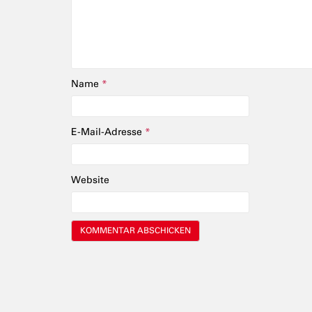
Name
*
E-Mail-Adresse
*
Website