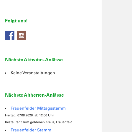
Folgt uns!
Nächste Aktivitas-Anlässe
Keine Veranstaltungen
Nächste Altherren-Anlässe
Frauenfelder Mittagsstamm
Freitag, 07.08.2026, ab 12:00 Uhr
Restaurant zum goldenen Kreuz, Frauenfeld
Frauenfelder Stamm