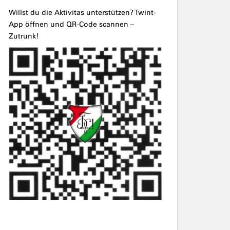
Willst du die Aktivitas unterstützen? Twint-
App öffnen und QR-Code scannen –
Zutrunk!