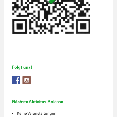
Folgt uns!
Nächste Aktivitas-Anlässe
Keine Veranstaltungen