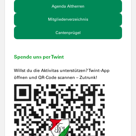
Agenda Altherren
Mitgliederverzeichnis
Cantenprügel
Spende uns per Twint
Willst du die Aktivitas unterstützen? Twint-App
öffnen und QR-Code scannen – Zutrunk!