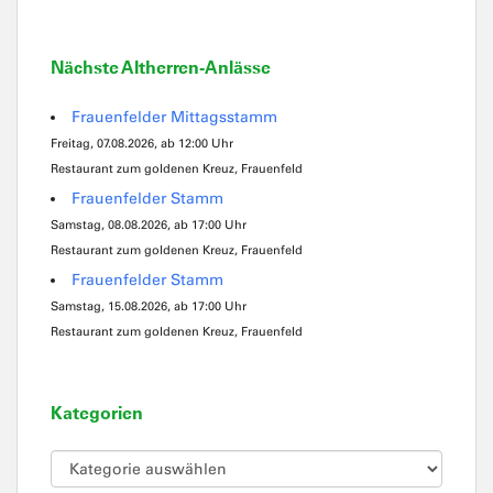
Nächste Altherren-Anlässe
Frauenfelder Mittagsstamm
Freitag, 07.08.2026, ab 12:00 Uhr
Restaurant zum goldenen Kreuz, Frauenfeld
Frauenfelder Stamm
Samstag, 08.08.2026, ab 17:00 Uhr
Restaurant zum goldenen Kreuz, Frauenfeld
Frauenfelder Stamm
Samstag, 15.08.2026, ab 17:00 Uhr
Restaurant zum goldenen Kreuz, Frauenfeld
Kategorien
Kategorien