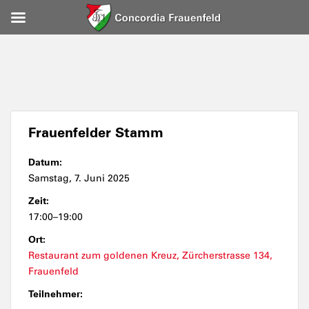
Frauenfelder Stamm
Datum:
Samstag, 7. Juni 2025
Zeit:
17:00–19:00
Ort:
Restaurant zum goldenen Kreuz, Zürcherstrasse 134,
Frauenfeld
Teilnehmer: