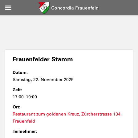
Frauenfelder Stamm
Datum:
Samstag, 22. November 2025
Zeit:
17:00–19:00
Ort:
Restaurant zum goldenen Kreuz, Zürcherstrasse 134,
Frauenfeld
Teilnehmer: