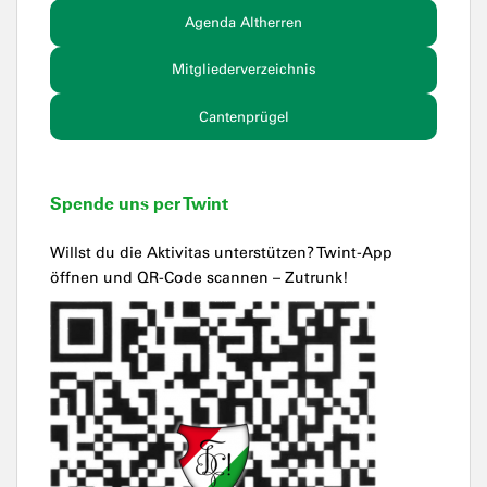
Agenda Altherren
Mitgliederverzeichnis
Cantenprügel
Spende uns per Twint
Willst du die Aktivitas unterstützen? Twint-App
öffnen und QR-Code scannen – Zutrunk!