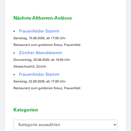
Nächste Altherren-Anlässe
Frauenfelder Stamm
Samstag, 15.08.2026, ab 17:00 Uhr
Restaurant zum goldenen Kreuz, Frauenfeld
Zürcher Abendstamm
Donnerstag, 20.08.2026, ab 19:00 Uhr
Abwechselnd, Zürich
Frauenfelder Stamm
Samstag, 22.08.2026, ab 17:00 Uhr
Restaurant zum goldenen Kreuz, Frauenfeld
Kategorien
Kategorien