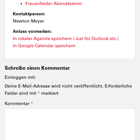
Frauenfelder Abendstamm
Kontaktperson:
Newton Meyer
Anlass vormerken:
In lokaler Agenda speichern (.ical für Outlook etc.)
In Google Calendar speichern
Schreibe einen Kommentar
Einloggen mit:
Deine E-Mail-Adresse wird nicht veröffentlicht.
Erforderliche
Felder sind mit
*
markiert
Kommentar
*