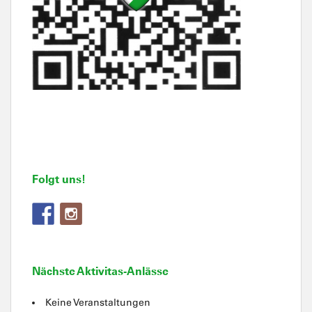
Folgt uns!
Nächste Aktivitas-Anlässe
Keine Veranstaltungen