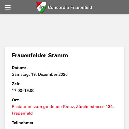
Frauenfelder Stamm
Datum:
Samstag, 19. Dezember 2026
Zeit:
17:00–19:00
Ort:
Restaurant zum goldenen Kreuz, Zürcherstrasse 134,
Frauenfeld
Teilnehmer: