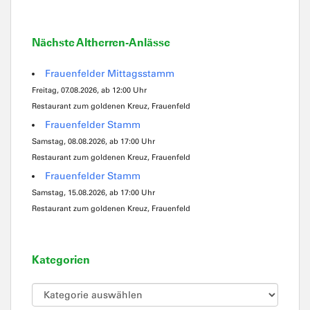
Nächste Altherren-Anlässe
Frauenfelder Mittagsstamm
Freitag, 07.08.2026, ab 12:00 Uhr
Restaurant zum goldenen Kreuz, Frauenfeld
Frauenfelder Stamm
Samstag, 08.08.2026, ab 17:00 Uhr
Restaurant zum goldenen Kreuz, Frauenfeld
Frauenfelder Stamm
Samstag, 15.08.2026, ab 17:00 Uhr
Restaurant zum goldenen Kreuz, Frauenfeld
Kategorien
Kategorien