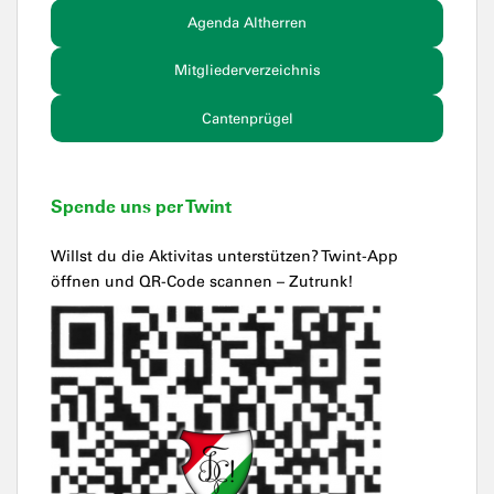
Agenda Altherren
Mitgliederverzeichnis
Cantenprügel
Spende uns per Twint
Willst du die Aktivitas unterstützen? Twint-App
öffnen und QR-Code scannen – Zutrunk!