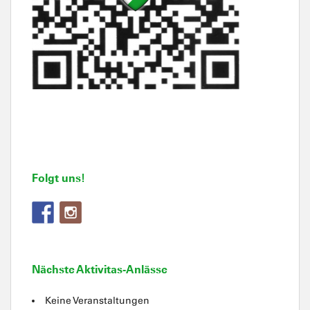
Folgt uns!
Nächste Aktivitas-Anlässe
Keine Veranstaltungen