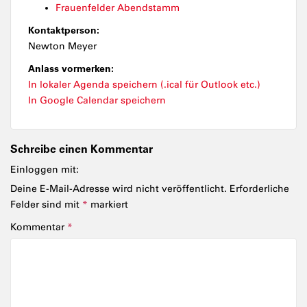
Frauenfelder Abendstamm
Kontaktperson:
Newton Meyer
Anlass vormerken:
In lokaler Agenda speichern (.ical für Outlook etc.)
In Google Calendar speichern
Schreibe einen Kommentar
Einloggen mit:
Deine E-Mail-Adresse wird nicht veröffentlicht.
Erforderliche
Felder sind mit
*
markiert
Kommentar
*