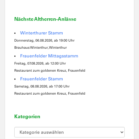
Nächste Altherren-Anlässe
Winterthurer Stamm
Donnerstag, 06.08.2026, ab 19:00 Uhr
Brauhaus Winterthur, Winterthur
Frauenfelder Mittagsstamm
Freitag, 07.08.2026, ab 12:00 Uhr
Restaurant zum goldenen Kreuz, Frauenfeld
Frauenfelder Stamm
Samstag, 08.08.2026, ab 17:00 Uhr
Restaurant zum goldenen Kreuz, Frauenfeld
Kategorien
Kategorien