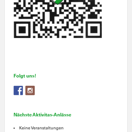
Folgt uns!
Nächste Aktivitas-Anlässe
Keine Veranstaltungen