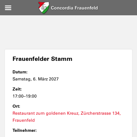
Frauenfelder Stamm
Datum:
Samstag, 6. März 2027
Zeit:
17:00–19:00
Ort:
Restaurant zum goldenen Kreuz, Zürcherstrasse 134,
Frauenfeld
Teilnehmer: