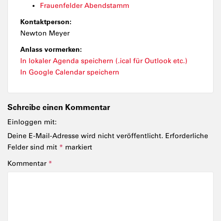
Frauenfelder Abendstamm
Kontaktperson:
Newton Meyer
Anlass vormerken:
In lokaler Agenda speichern (.ical für Outlook etc.)
In Google Calendar speichern
Schreibe einen Kommentar
Einloggen mit:
Deine E-Mail-Adresse wird nicht veröffentlicht.
Erforderliche
Felder sind mit
*
markiert
Kommentar
*