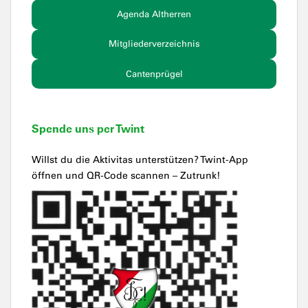
Agenda Altherren
Mitgliederverzeichnis
Cantenprügel
Spende uns per Twint
Willst du die Aktivitas unterstützen? Twint-App
öffnen und QR-Code scannen – Zutrunk!