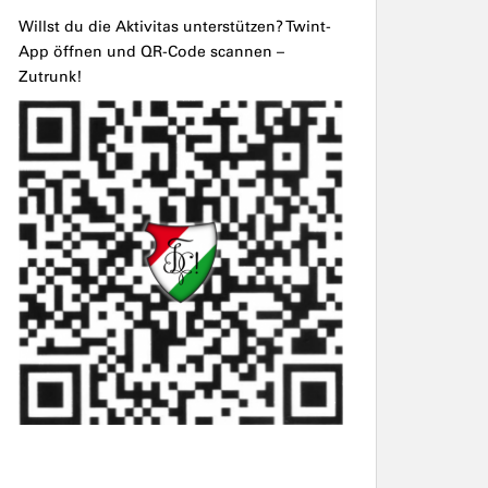
Willst du die Aktivitas unterstützen? Twint-
App öffnen und QR-Code scannen –
Zutrunk!