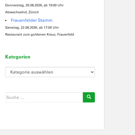
Donnerstag, 20.08.2026, ab 19:00 Uhr
Abwechselnd, Zürich
Frauenfelder Stamm
Samstag, 22.08.2026, ab 17:00 Uhr
Restaurant zum goldenen Kreuz, Frauenfeld
Kategorien
Kategorien
Suche
nach: