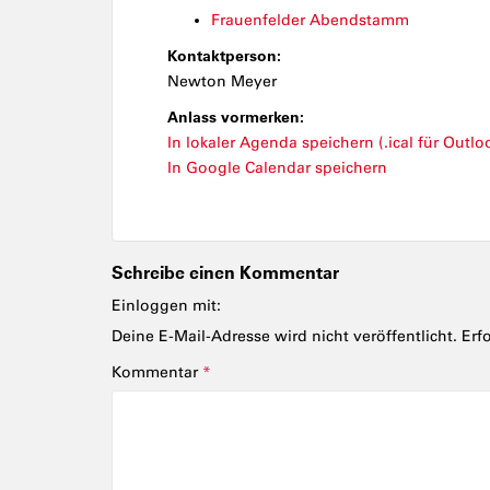
Frauenfelder Abendstamm
Kontaktperson:
Newton Meyer
Anlass vormerken:
In lokaler Agenda speichern (.ical für Outloo
In Google Calendar speichern
Schreibe einen Kommentar
Einloggen mit:
Deine E-Mail-Adresse wird nicht veröffentlicht.
Erf
Kommentar
*