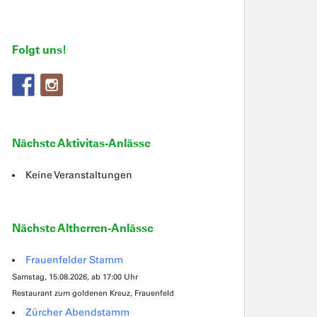
Folgt uns!
Nächste Aktivitas-Anlässe
Keine Veranstaltungen
Nächste Altherren-Anlässe
Frauenfelder Stamm
Samstag, 15.08.2026, ab 17:00 Uhr
Restaurant zum goldenen Kreuz, Frauenfeld
Zürcher Abendstamm