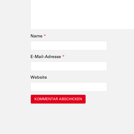
Name
*
E-Mail-Adresse
*
Website