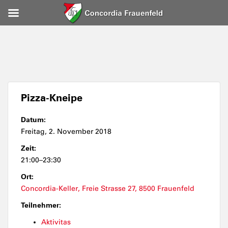
Pizza-Kneipe
Datum:
Freitag, 2. November 2018
Zeit:
21:00–23:30
Ort:
Concordia-Keller, Freie Strasse 27, 8500 Frauenfeld
Teilnehmer:
Aktivitas