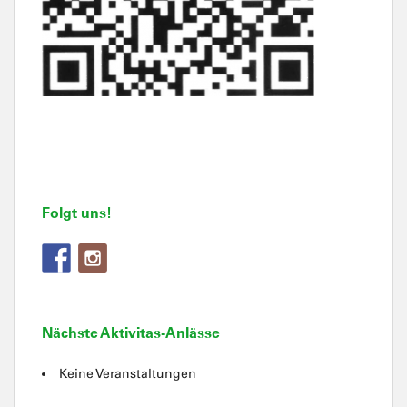
Folgt uns!
Nächste Aktivitas-Anlässe
Keine Veranstaltungen