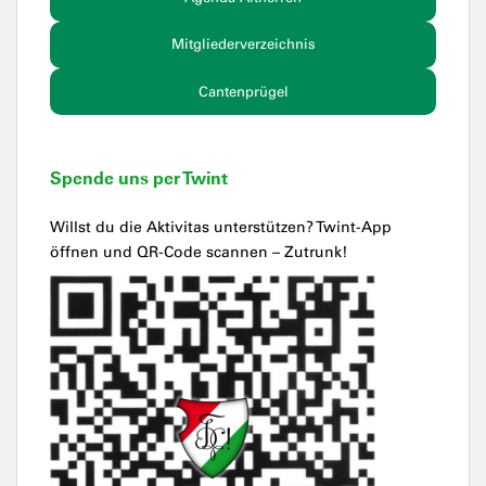
Mitgliederverzeichnis
Cantenprügel
Spende uns per Twint
Willst du die Aktivitas unterstützen? Twint-App
öffnen und QR-Code scannen – Zutrunk!