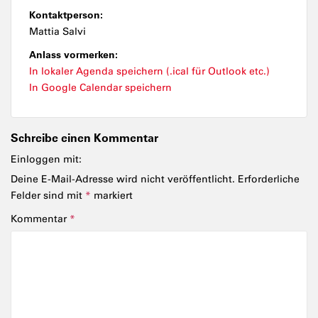
Kontaktperson:
Mattia Salvi
Anlass vormerken:
In lokaler Agenda speichern (.ical für Outlook etc.)
In Google Calendar speichern
Schreibe einen Kommentar
Einloggen mit:
Deine E-Mail-Adresse wird nicht veröffentlicht.
Erforderliche
Felder sind mit
*
markiert
Kommentar
*