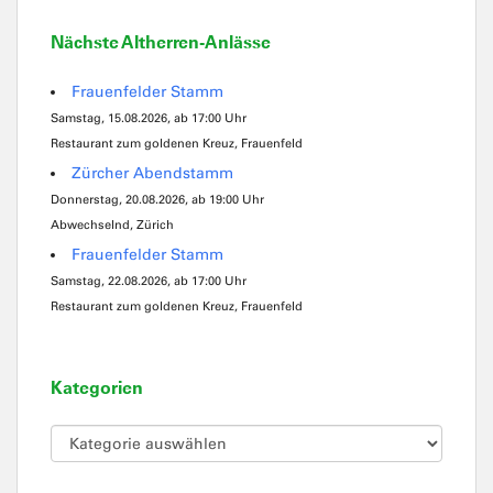
Nächste Altherren-Anlässe
Frauenfelder Stamm
Samstag, 15.08.2026, ab 17:00 Uhr
Restaurant zum goldenen Kreuz, Frauenfeld
Zürcher Abendstamm
Donnerstag, 20.08.2026, ab 19:00 Uhr
Abwechselnd, Zürich
Frauenfelder Stamm
Samstag, 22.08.2026, ab 17:00 Uhr
Restaurant zum goldenen Kreuz, Frauenfeld
Kategorien
Kategorien