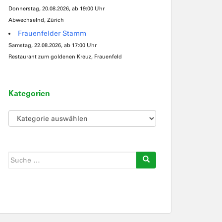
Donnerstag, 20.08.2026, ab 19:00 Uhr
Abwechselnd, Zürich
Frauenfelder Stamm
Samstag, 22.08.2026, ab 17:00 Uhr
Restaurant zum goldenen Kreuz, Frauenfeld
Kategorien
Kategorien
Suche
nach: