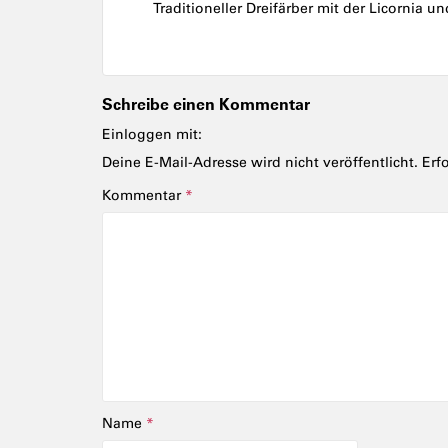
Traditioneller Dreifärber mit der Licornia u
Schreibe einen Kommentar
Einloggen mit:
Deine E-Mail-Adresse wird nicht veröffentlicht.
Erf
Kommentar
*
Name
*