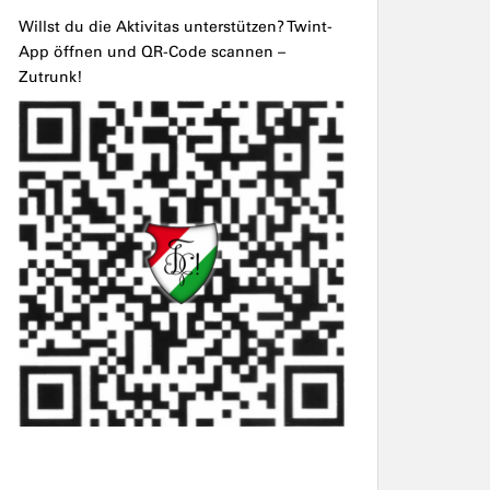
Willst du die Aktivitas unterstützen? Twint-
App öffnen und QR-Code scannen –
Zutrunk!