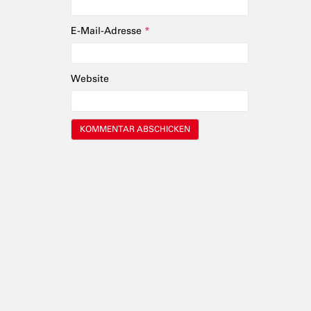
E-Mail-Adresse
*
Website