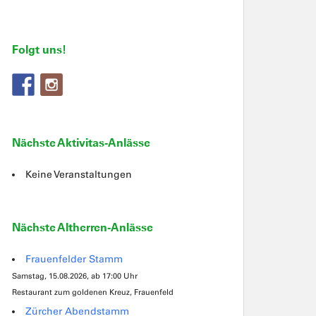
Folgt uns!
Nächste Aktivitas-Anlässe
Keine Veranstaltungen
Nächste Altherren-Anlässe
Frauenfelder Stamm
Samstag, 15.08.2026, ab 17:00 Uhr
Restaurant zum goldenen Kreuz, Frauenfeld
Zürcher Abendstamm