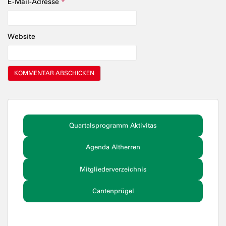
E-Mail-Adresse
*
Website
Quartalsprogramm Aktivitas
Agenda Altherren
Mitgliederverzeichnis
Cantenprügel