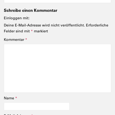
Schreibe einen Kommentar
Einloggen mit:
Deine E-Mail-Adresse wird nicht veröffentlicht.
Erforderliche
Felder sind mit
*
markiert
Kommentar
*
Name
*