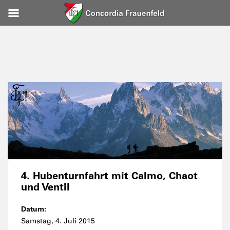
4. Hubenturnfahrt mit Calmo, Chaot
und Ventil
Datum:
Samstag, 4. Juli 2015