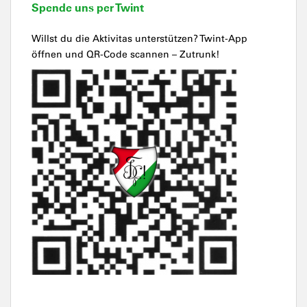
Spende uns per Twint
Willst du die Aktivitas unterstützen? Twint-App
öffnen und QR-Code scannen – Zutrunk!