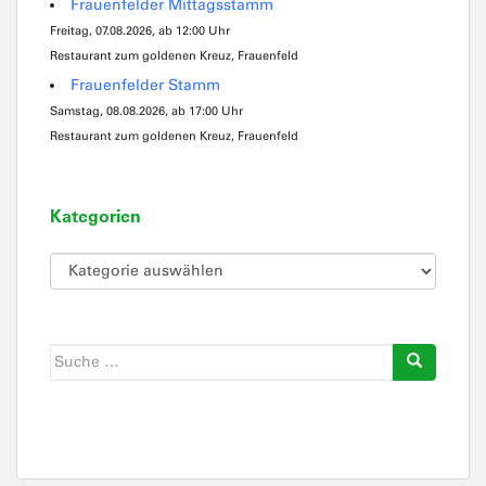
Frauenfelder Mittagsstamm
Freitag, 07.08.2026, ab 12:00 Uhr
Restaurant zum goldenen Kreuz, Frauenfeld
Frauenfelder Stamm
Samstag, 08.08.2026, ab 17:00 Uhr
Restaurant zum goldenen Kreuz, Frauenfeld
Kategorien
Kategorien
Suche
nach: