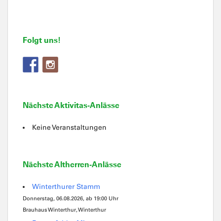
Folgt uns!
Nächste Aktivitas-Anlässe
Keine Veranstaltungen
Nächste Altherren-Anlässe
Winterthurer Stamm
Donnerstag, 06.08.2026, ab 19:00 Uhr
Brauhaus Winterthur, Winterthur