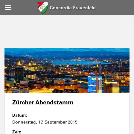
Zürcher Abendstamm
Datum:
Donnerstag, 17. September 2015
Zeit: