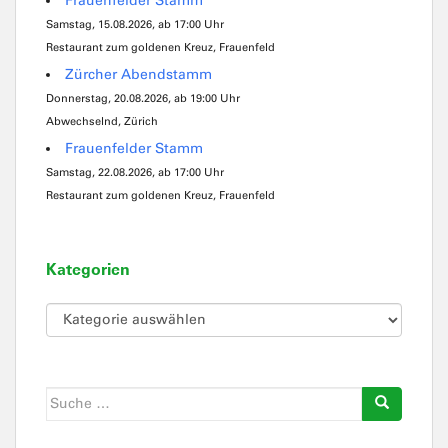
Frauenfelder Stamm
Samstag, 15.08.2026, ab 17:00 Uhr
Restaurant zum goldenen Kreuz, Frauenfeld
Zürcher Abendstamm
Donnerstag, 20.08.2026, ab 19:00 Uhr
Abwechselnd, Zürich
Frauenfelder Stamm
Samstag, 22.08.2026, ab 17:00 Uhr
Restaurant zum goldenen Kreuz, Frauenfeld
Kategorien
Kategorien
Suche
nach: