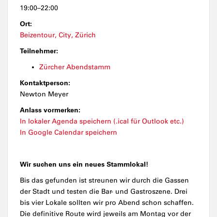
19:00–22:00
Ort:
Beizentour, City, Zürich
Teilnehmer:
Zürcher Abendstamm
Kontaktperson:
Newton Meyer
Anlass vormerken:
In lokaler Agenda speichern (.ical für Outlook etc.)
In Google Calendar speichern
Wir suchen uns ein neues Stammlokal!
Bis das gefunden ist streunen wir durch die Gassen
der Stadt und testen die Bar- und Gastroszene. Drei
bis vier Lokale sollten wir pro Abend schon schaffen.
Die definitive Route wird jeweils am Montag vor der