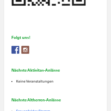
Folgt uns!
Nächste Aktivitas-Anlässe
Keine Veranstaltungen
Nächste Altherren-Anlässe