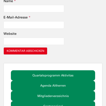
Name
*
E-Mail-Adresse
*
Website
Quartalsprogramm Aktivitas
Agenda Altherren
Mitgliederverzeichnis