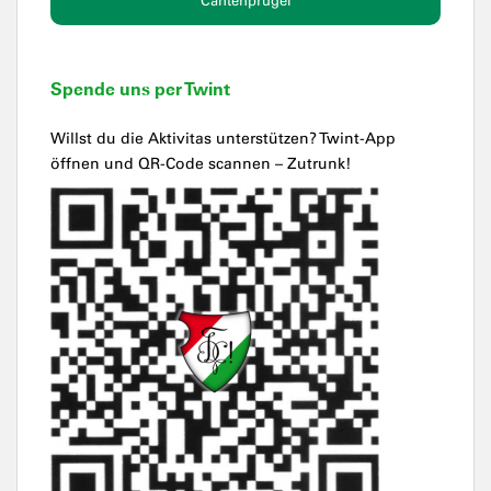
Cantenprügel
Spende uns per Twint
Willst du die Aktivitas unterstützen? Twint-App
öffnen und QR-Code scannen – Zutrunk!