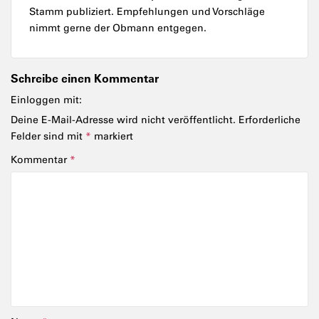
Stamm publiziert. Empfehlungen und Vorschläge
nimmt gerne der Obmann entgegen.
Schreibe einen Kommentar
Einloggen mit:
Deine E-Mail-Adresse wird nicht veröffentlicht.
Erforderliche
Felder sind mit
*
markiert
Kommentar
*