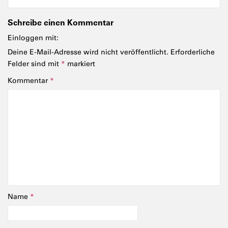
Schreibe einen Kommentar
Einloggen mit:
Deine E-Mail-Adresse wird nicht veröffentlicht.
Erforderliche
Felder sind mit
*
markiert
Kommentar
*
Name
*