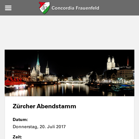
Zürcher Abendstamm
Datum:
Donnerstag, 20. Juli 2017
Zeit: