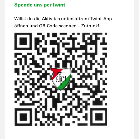
Spende uns per Twint
Willst du die Aktivitas unterstützen? Twint-App
öffnen und QR-Code scannen – Zutrunk!