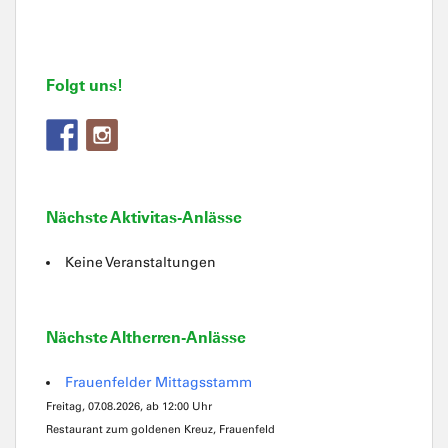
Folgt uns!
Nächste Aktivitas-Anlässe
Keine Veranstaltungen
Nächste Altherren-Anlässe
Frauenfelder Mittagsstamm
Freitag, 07.08.2026, ab 12:00 Uhr
Restaurant zum goldenen Kreuz, Frauenfeld