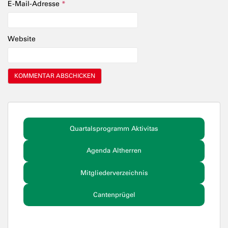
E-Mail-Adresse
*
Website
Quartalsprogramm Aktivitas
Agenda Altherren
Mitgliederverzeichnis
Cantenprügel