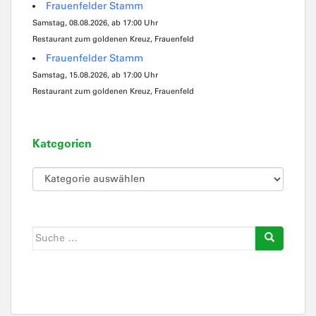
Frauenfelder Stamm
Samstag, 08.08.2026, ab 17:00 Uhr
Restaurant zum goldenen Kreuz, Frauenfeld
Frauenfelder Stamm
Samstag, 15.08.2026, ab 17:00 Uhr
Restaurant zum goldenen Kreuz, Frauenfeld
Kategorien
Kategorien
Suche
nach: