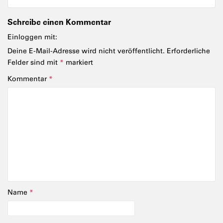
Schreibe einen Kommentar
Einloggen mit:
Deine E-Mail-Adresse wird nicht veröffentlicht.
Erforderliche
Felder sind mit
*
markiert
Kommentar
*
Name
*