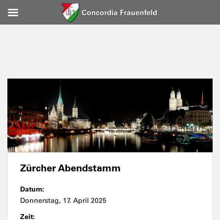
Zürcher Abendstamm
Datum:
Donnerstag, 17. April 2025
Zeit: