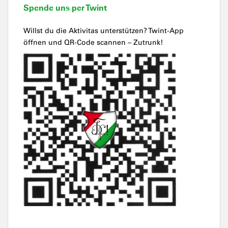
Spende uns per Twint
Willst du die Aktivitas unterstützen? Twint-App
öffnen und QR-Code scannen – Zutrunk!