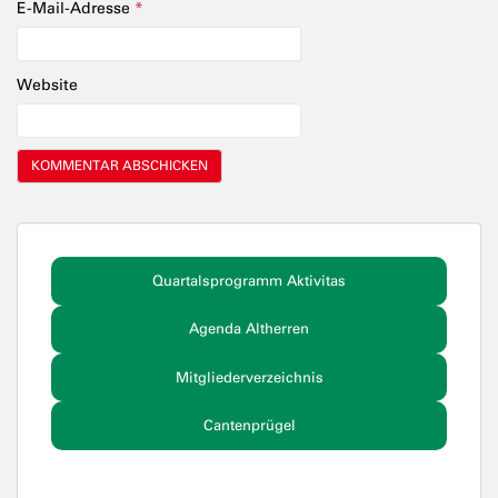
E-Mail-Adresse
*
Website
Quartalsprogramm Aktivitas
Agenda Altherren
Mitgliederverzeichnis
Cantenprügel