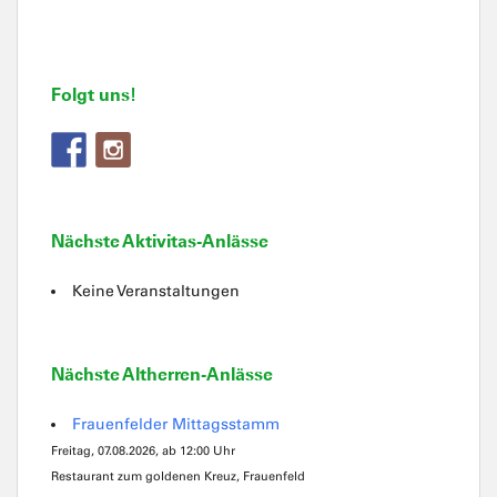
Folgt uns!
Nächste Aktivitas-Anlässe
Keine Veranstaltungen
Nächste Altherren-Anlässe
Frauenfelder Mittagsstamm
Freitag, 07.08.2026, ab 12:00 Uhr
Restaurant zum goldenen Kreuz, Frauenfeld