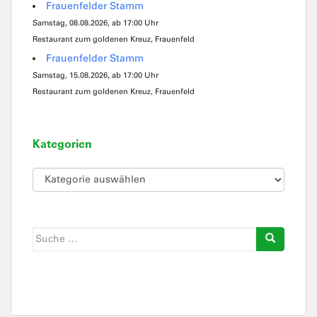
Frauenfelder Stamm
Samstag, 08.08.2026, ab 17:00 Uhr
Restaurant zum goldenen Kreuz, Frauenfeld
Frauenfelder Stamm
Samstag, 15.08.2026, ab 17:00 Uhr
Restaurant zum goldenen Kreuz, Frauenfeld
Kategorien
Kategorien
Suche
nach: