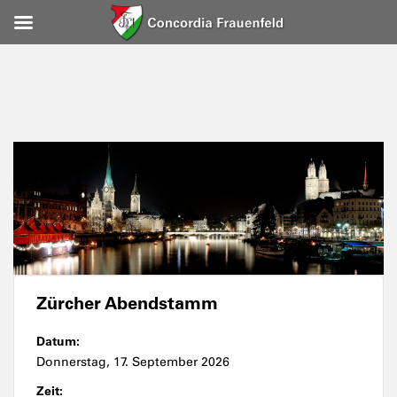
Zürcher Abendstamm
Datum:
Donnerstag, 17. September 2026
Zeit: