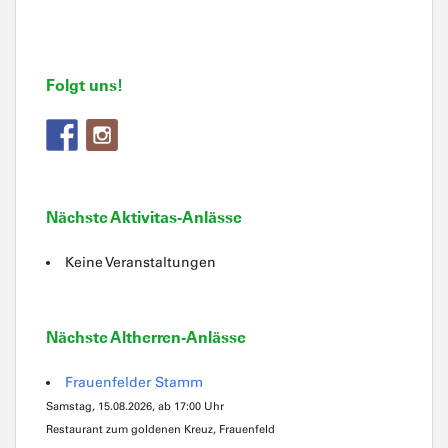
Folgt uns!
Nächste Aktivitas-Anlässe
Keine Veranstaltungen
Nächste Altherren-Anlässe
Frauenfelder Stamm
Samstag, 15.08.2026, ab 17:00 Uhr
Restaurant zum goldenen Kreuz, Frauenfeld