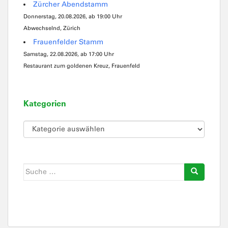
Zürcher Abendstamm
Donnerstag, 20.08.2026, ab 19:00 Uhr
Abwechselnd, Zürich
Frauenfelder Stamm
Samstag, 22.08.2026, ab 17:00 Uhr
Restaurant zum goldenen Kreuz, Frauenfeld
Kategorien
Kategorien
Suche
nach: