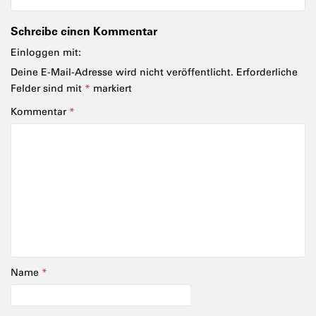
Schreibe einen Kommentar
Einloggen mit:
Deine E-Mail-Adresse wird nicht veröffentlicht.
Erforderliche
Felder sind mit
*
markiert
Kommentar
*
Name
*