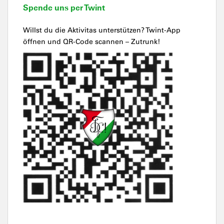
Spende uns per Twint
Willst du die Aktivitas unterstützen? Twint-App
öffnen und QR-Code scannen – Zutrunk!