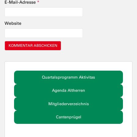
E-Mail-Adresse
*
Website
Quartalsprogramm Aktivitas
Agenda Altherren
Mitgliederverzeichnis
Cantenprügel