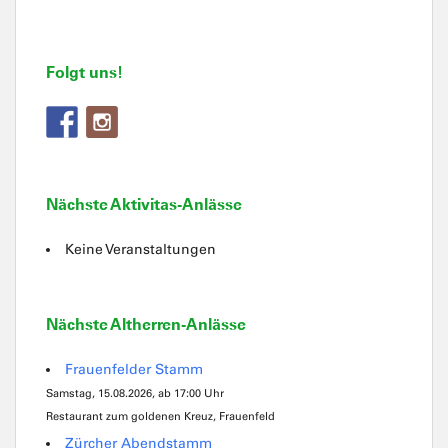
Folgt uns!
Nächste Aktivitas-Anlässe
Keine Veranstaltungen
Nächste Altherren-Anlässe
Frauenfelder Stamm
Samstag, 15.08.2026, ab 17:00 Uhr
Restaurant zum goldenen Kreuz, Frauenfeld
Zürcher Abendstamm