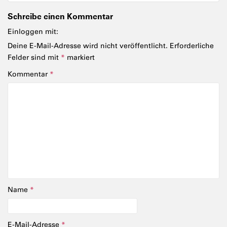
Schreibe einen Kommentar
Einloggen mit:
Deine E-Mail-Adresse wird nicht veröffentlicht.
Erforderliche
Felder sind mit
*
markiert
Kommentar
*
Name
*
E-Mail-Adresse
*