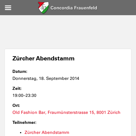
Zürcher Abendstamm
Datum:
Donnerstag, 18. September 2014
Zeit:
19:00–23:30
Ort:
Old Fashion Bar, Fraumünsterstrasse 15, 8001 Zürich
Teilnehmer:
Zürcher Abendstamm