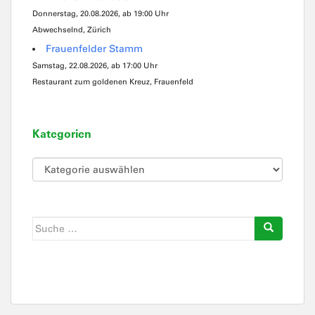
Donnerstag, 20.08.2026, ab 19:00 Uhr
Abwechselnd, Zürich
Frauenfelder Stamm
Samstag, 22.08.2026, ab 17:00 Uhr
Restaurant zum goldenen Kreuz, Frauenfeld
Kategorien
Kategorien
Suche
nach: