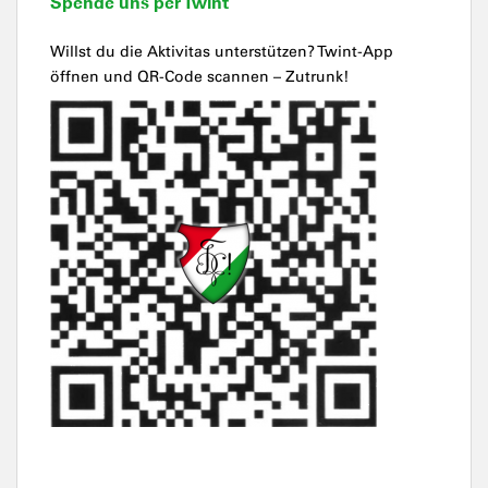
Spende uns per Twint
Willst du die Aktivitas unterstützen? Twint-App
öffnen und QR-Code scannen – Zutrunk!