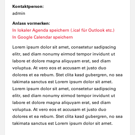
Kontaktperson:
admin
Anlass vormerken:
In lokaler Agenda speichern (.ical für Outlook etc.)
In Google Calendar speichern
Lorem ipsum dolor sit amet, consetetur sadipscing
elitr, sed diam nonumy eirmod tempor invidunt ut
labore et dolore magna aliquyam erat, sed diam
voluptua. At vero eos et accusam et justo duo
dolores et ea rebum. Stet clita kasd gubergren, no sea
takimata sanctus est Lorem ipsum dolor sit amet.
Lorem ipsum dolor sit amet, consetetur sadipscing
elitr, sed diam nonumy eirmod tempor invidunt ut
labore et dolore magna aliquyam erat, sed diam
voluptua. At vero eos et accusam et justo duo
dolores et ea rebum. Stet clita kasd gubergren, no sea
takimata sanctus est Lorem ipsum dolor sit amet.