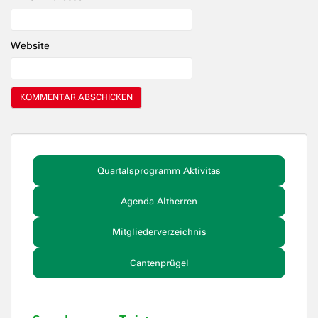
Website
Quartalsprogramm Aktivitas
Agenda Altherren
Mitgliederverzeichnis
Cantenprügel