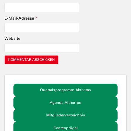
E-Mail-Adresse
*
Website
Quartalsprogramm Aktivitas
Agenda Altherren
Mitgliederverzeichnis
Cantenprügel