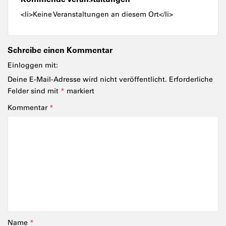
<li>Keine Veranstaltungen an diesem Ort</li>
Schreibe einen Kommentar
Einloggen mit:
Deine E-Mail-Adresse wird nicht veröffentlicht.
Erforderliche
Felder sind mit
*
markiert
Kommentar
*
Name
*