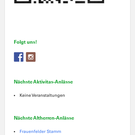
Folgt uns!
Nächste Aktivitas-Anlässe
Keine Veranstaltungen
Nächste Altherren-Anlässe
Frauenfelder Stamm