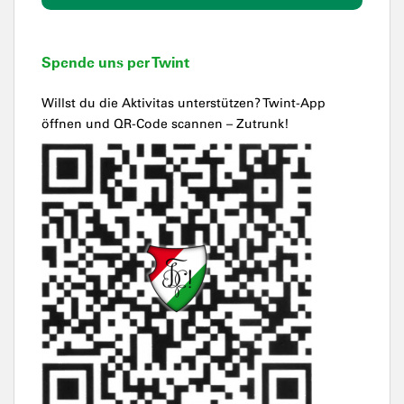
Spende uns per Twint
Willst du die Aktivitas unterstützen? Twint-App
öffnen und QR-Code scannen – Zutrunk!