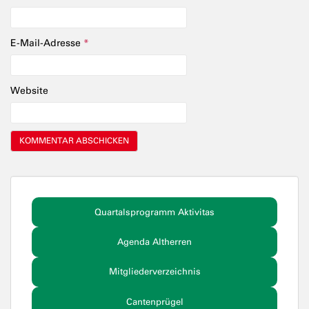
E-Mail-Adresse
*
Website
Quartalsprogramm Aktivitas
Agenda Altherren
Mitgliederverzeichnis
Cantenprügel