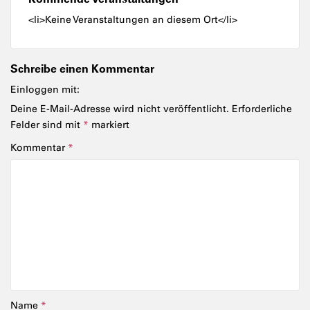
<li>Keine Veranstaltungen an diesem Ort</li>
Schreibe einen Kommentar
Einloggen mit:
Deine E-Mail-Adresse wird nicht veröffentlicht.
Erforderliche
Felder sind mit
*
markiert
Kommentar
*
Name
*