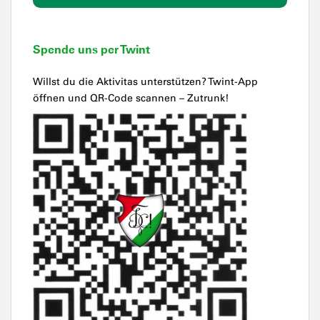
Spende uns per Twint
Willst du die Aktivitas unterstützen? Twint-App
öffnen und QR-Code scannen – Zutrunk!