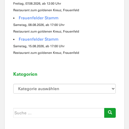
Freitag, 07.08.2026, ab 12:00 Uhr
Restaurant zum goldenen Kreuz, Frauenfeld
Frauenfelder Stamm
Samstag, 08.08.2026, ab 17:00 Uhr
Restaurant zum goldenen Kreuz, Frauenfeld
Frauenfelder Stamm
Samstag, 15.08.2026, ab 17:00 Uhr
Restaurant zum goldenen Kreuz, Frauenfeld
Kategorien
Kategorien
Suche
nach: