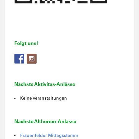
Folgt uns!
Nächste Aktivitas-Anlässe
Keine Veranstaltungen
Nächste Altherren-Anlässe
Frauenfelder Mittagsstamm