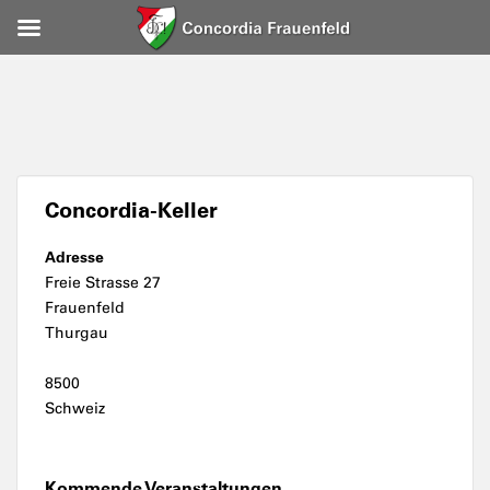
Concordia-Keller
Adresse
Freie Strasse 27
Frauenfeld
Thurgau
8500
Schweiz
Kommende Veranstaltungen