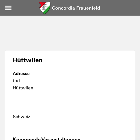
Hüttwilen
Adresse
tbd
Hüttwilen
Schweiz
Kommende Veranstaltungen