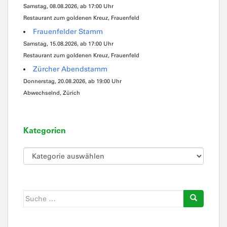
Samstag, 08.08.2026, ab 17:00 Uhr
Restaurant zum goldenen Kreuz, Frauenfeld
Frauenfelder Stamm
Samstag, 15.08.2026, ab 17:00 Uhr
Restaurant zum goldenen Kreuz, Frauenfeld
Zürcher Abendstamm
Donnerstag, 20.08.2026, ab 19:00 Uhr
Abwechselnd, Zürich
Kategorien
Kategorien
Suche
nach: