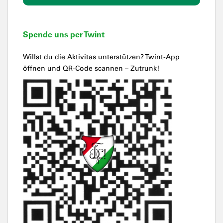
Spende uns per Twint
Willst du die Aktivitas unterstützen? Twint-App
öffnen und QR-Code scannen – Zutrunk!