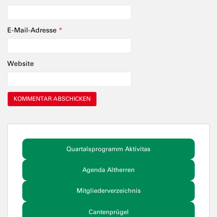
E-Mail-Adresse
*
Website
Quartalsprogramm Aktivitas
Agenda Altherren
Mitgliederverzeichnis
Cantenprügel