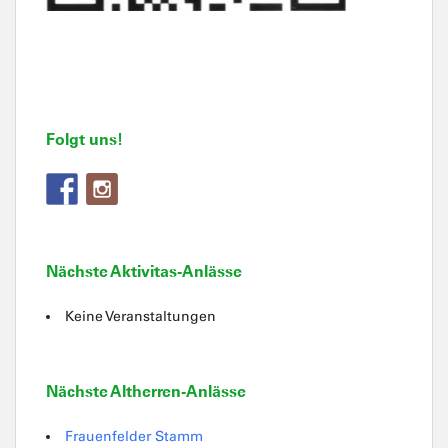
Folgt uns!
Nächste Aktivitas-Anlässe
Keine Veranstaltungen
Nächste Altherren-Anlässe
Frauenfelder Stamm