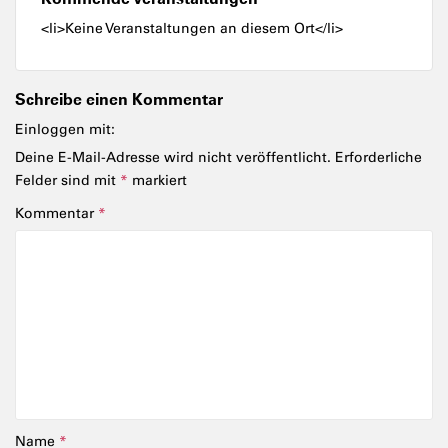
<li>Keine Veranstaltungen an diesem Ort</li>
Schreibe einen Kommentar
Einloggen mit:
Deine E-Mail-Adresse wird nicht veröffentlicht.
Erforderliche
Felder sind mit
*
markiert
Kommentar
*
Name
*