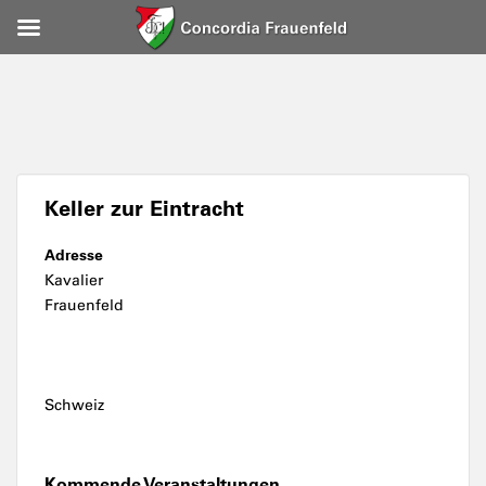
Keller zur Eintracht
Adresse
Kavalier
Frauenfeld
Schweiz
Kommende Veranstaltungen