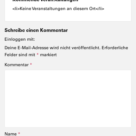
<li>Keine Veranstaltungen an diesem Ort</li>
Schreibe einen Kommentar
Einloggen mit:
Deine E-Mail-Adresse wird nicht veröffentlicht.
Erforderliche
Felder sind mit
*
markiert
Kommentar
*
Name
*