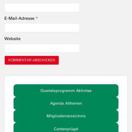
E-Mail-Adresse
*
Website
Quartalsprogramm Aktivitas
Agenda Altherren
Mitgliederverzeichnis
Cantenprügel