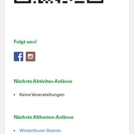
Folgt uns!
Nächste Aktivitas-Anlässe
Keine Veranstaltungen
Nächste Altherren-Anlässe
Winterthurer Stamm