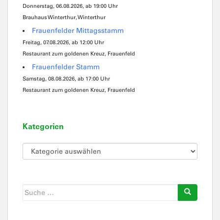
Donnerstag, 06.08.2026, ab 19:00 Uhr
Brauhaus Winterthur, Winterthur
Frauenfelder Mittagsstamm
Freitag, 07.08.2026, ab 12:00 Uhr
Restaurant zum goldenen Kreuz, Frauenfeld
Frauenfelder Stamm
Samstag, 08.08.2026, ab 17:00 Uhr
Restaurant zum goldenen Kreuz, Frauenfeld
Kategorien
Kategorien
Suche
nach: