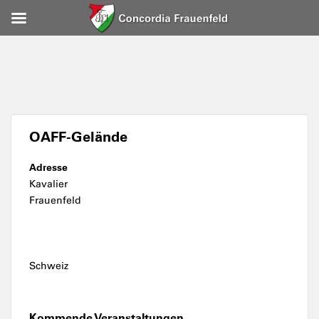
OAFF-Gelände
Adresse
Kavalier
Frauenfeld
Schweiz
Kommende Veranstaltungen