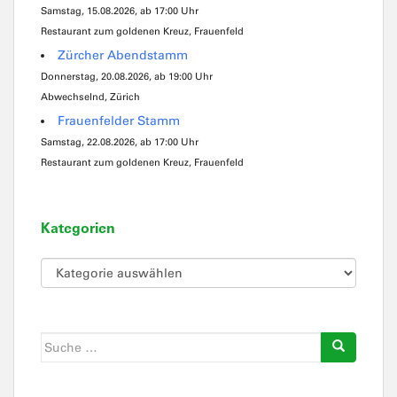
Samstag, 15.08.2026, ab 17:00 Uhr
Restaurant zum goldenen Kreuz, Frauenfeld
Zürcher Abendstamm
Donnerstag, 20.08.2026, ab 19:00 Uhr
Abwechselnd, Zürich
Frauenfelder Stamm
Samstag, 22.08.2026, ab 17:00 Uhr
Restaurant zum goldenen Kreuz, Frauenfeld
Kategorien
Kategorien
Suche
nach: