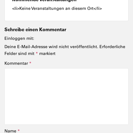
<li>Keine Veranstaltungen an diesem Ort</li>
Schreibe einen Kommentar
Einloggen mit:
Deine E-Mail-Adresse wird nicht veröffentlicht.
Erforderliche
Felder sind mit
*
markiert
Kommentar
*
Name
*