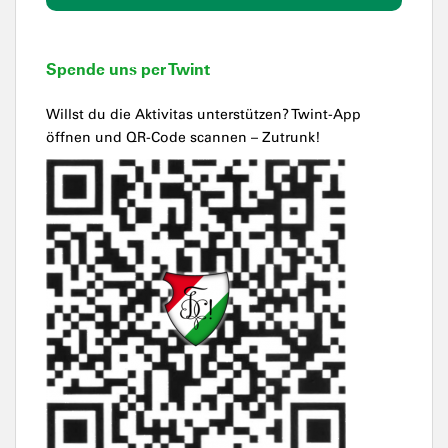
Spende uns per Twint
Willst du die Aktivitas unterstützen? Twint-App
öffnen und QR-Code scannen – Zutrunk!