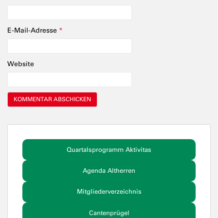
E-Mail-Adresse
*
Website
Quartalsprogramm Aktivitas
Agenda Altherren
Mitgliederverzeichnis
Cantenprügel