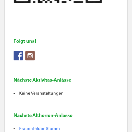
Folgt uns!
Nächste Aktivitas-Anlässe
Keine Veranstaltungen
Nächste Altherren-Anlässe
Frauenfelder Stamm