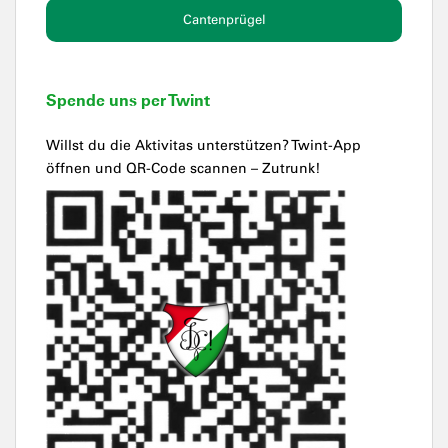
Cantenprügel
Spende uns per Twint
Willst du die Aktivitas unterstützen? Twint-App
öffnen und QR-Code scannen – Zutrunk!