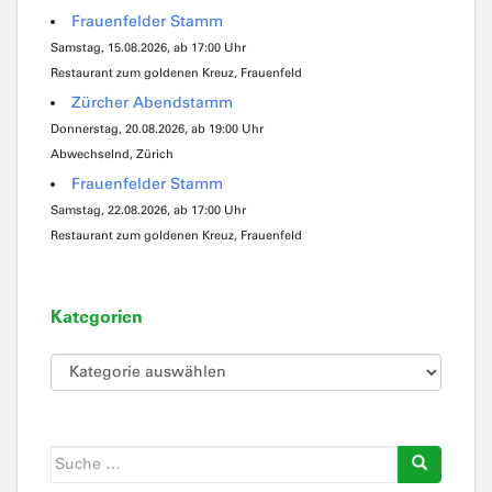
Frauenfelder Stamm
Samstag, 15.08.2026, ab 17:00 Uhr
Restaurant zum goldenen Kreuz, Frauenfeld
Zürcher Abendstamm
Donnerstag, 20.08.2026, ab 19:00 Uhr
Abwechselnd, Zürich
Frauenfelder Stamm
Samstag, 22.08.2026, ab 17:00 Uhr
Restaurant zum goldenen Kreuz, Frauenfeld
Kategorien
Kategorien
Suche
nach: