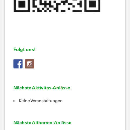
Folgt uns!
Nächste Aktivitas-Anlässe
Keine Veranstaltungen
Nächste Altherren-Anlässe