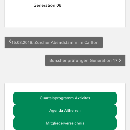
Generation 06
Beitragsnavigation
15.03.2018: Zürcher Abendstamm im Carlton
Burschenprüfungen Generation 17
Quartalsprogramm Aktivitas
Agenda Altherren
Mitgliederverzeichnis