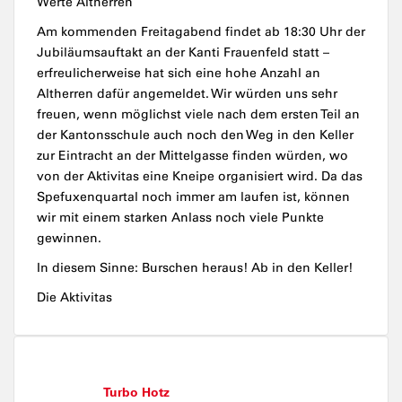
Werte Altherren
Am kommenden Freitagabend findet ab 18:30 Uhr der
Jubiläumsauftakt an der Kanti Frauenfeld statt –
erfreulicherweise hat sich eine hohe Anzahl an
Altherren dafür angemeldet. Wir würden uns sehr
freuen, wenn möglichst viele nach dem ersten Teil an
der Kantonsschule auch noch den Weg in den Keller
zur Eintracht an der Mittelgasse finden würden, wo
von der Aktivitas eine Kneipe organisiert wird. Da das
Spefuxenquartal noch immer am laufen ist, können
wir mit einem starken Anlass noch viele Punkte
gewinnen.
In diesem Sinne: Burschen heraus! Ab in den Keller!
Die Aktivitas
Turbo Hotz