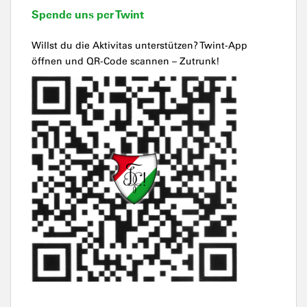
Spende uns per Twint
Willst du die Aktivitas unterstützen? Twint-App
öffnen und QR-Code scannen – Zutrunk!