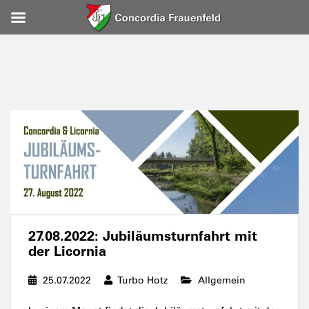
27.08.2022: Jubiläumsturnfahrt mit
der Licornia
25.07.2022
Turbo Hotz
Allgemein