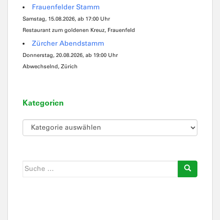
Frauenfelder Stamm
Samstag, 15.08.2026, ab 17:00 Uhr
Restaurant zum goldenen Kreuz, Frauenfeld
Zürcher Abendstamm
Donnerstag, 20.08.2026, ab 19:00 Uhr
Abwechselnd, Zürich
Kategorien
Kategorien
Suche
nach: