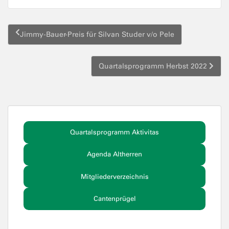
Beitragsnavigation
Jimmy-Bauer-Preis für Silvan Studer v/o Pele
Quartalsprogramm Herbst 2022
Quartalsprogramm Aktivitas
Agenda Altherren
Mitgliederverzeichnis
Cantenprügel