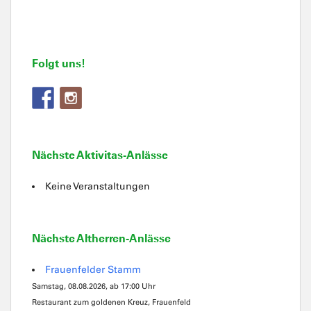
Folgt uns!
Nächste Aktivitas-Anlässe
Keine Veranstaltungen
Nächste Altherren-Anlässe
Frauenfelder Stamm
Samstag, 08.08.2026, ab 17:00 Uhr
Restaurant zum goldenen Kreuz, Frauenfeld