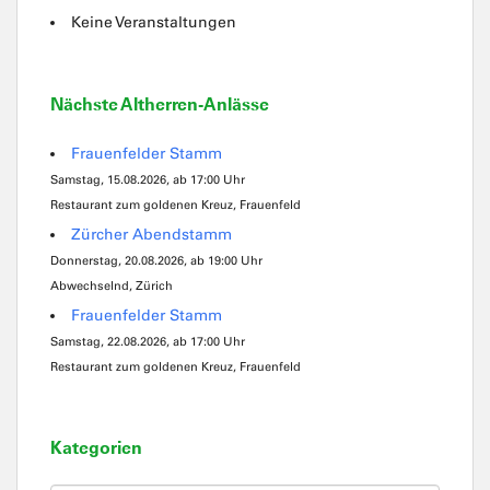
Keine Veranstaltungen
Nächste Altherren-Anlässe
Frauenfelder Stamm
Samstag, 15.08.2026, ab 17:00 Uhr
Restaurant zum goldenen Kreuz, Frauenfeld
Zürcher Abendstamm
Donnerstag, 20.08.2026, ab 19:00 Uhr
Abwechselnd, Zürich
Frauenfelder Stamm
Samstag, 22.08.2026, ab 17:00 Uhr
Restaurant zum goldenen Kreuz, Frauenfeld
Kategorien