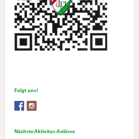
Folgt uns!
Nächste Aktivitas-Anlässe