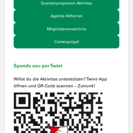
Quartalsprogramm Aktivitas
Agenda Altherren
Mitgliederverzeichnis
Cantenprügel
Spende uns per Twint
Willst du die Aktivitas unterstützen? Twint-App
öffnen und QR-Code scannen – Zutrunk!