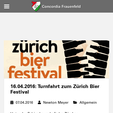
16.04.2016: Turnfahrt zum Zürich Bier
Festival
07.04.2016
Newton Meyer
Allgemein