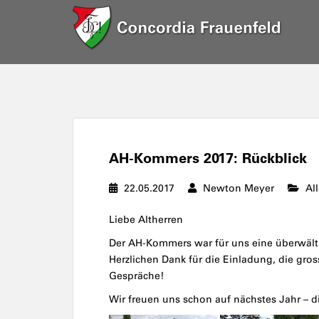
AH-Kommers 2017: Rückblick
22.05.2017
Newton Meyer
Al
Liebe Altherren
Der AH-Kommers war für uns eine überwälti
Herzlichen Dank für die Einladung, die gro
Gespräche!
Wir freuen uns schon auf nächstes Jahr – di