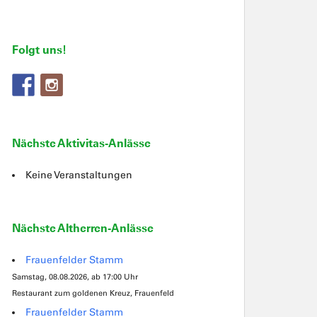
Folgt uns!
Nächste Aktivitas-Anlässe
Keine Veranstaltungen
Nächste Altherren-Anlässe
Frauenfelder Stamm
Samstag, 08.08.2026, ab 17:00 Uhr
Restaurant zum goldenen Kreuz, Frauenfeld
Frauenfelder Stamm