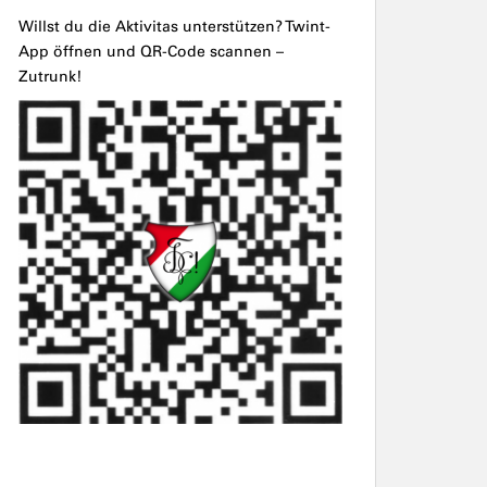
Willst du die Aktivitas unterstützen? Twint-
App öffnen und QR-Code scannen –
Zutrunk!