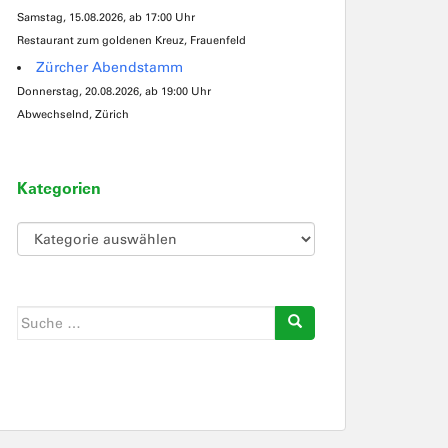
Samstag, 15.08.2026, ab 17:00 Uhr
Restaurant zum goldenen Kreuz, Frauenfeld
Zürcher Abendstamm
Donnerstag, 20.08.2026, ab 19:00 Uhr
Abwechselnd, Zürich
Kategorien
Kategorien
Suche
nach: