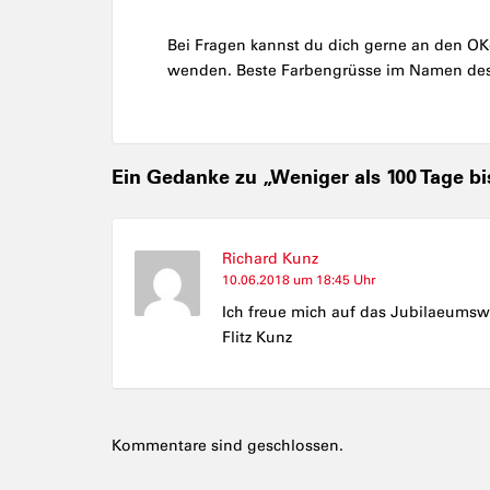
Bei Fragen kannst du dich gerne an den OK
wenden. Beste Farbengrüsse im Namen des
Ein Gedanke zu „Weniger als 100 Tage
Richard Kunz
10.06.2018 um 18:45 Uhr
Ich freue mich auf das Jubilaeumsw
Flitz Kunz
Kommentare sind geschlossen.