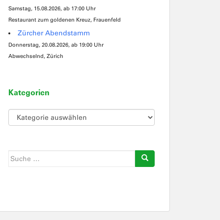
Samstag, 15.08.2026, ab 17:00 Uhr
Restaurant zum goldenen Kreuz, Frauenfeld
Zürcher Abendstamm
Donnerstag, 20.08.2026, ab 19:00 Uhr
Abwechselnd, Zürich
Kategorien
Kategorien
Suche
nach: