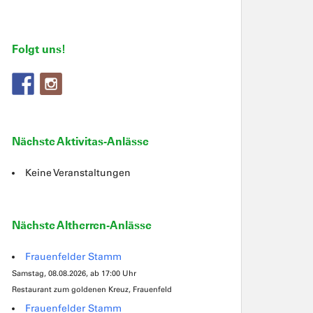
Folgt uns!
Nächste Aktivitas-Anlässe
Keine Veranstaltungen
Nächste Altherren-Anlässe
Frauenfelder Stamm
Samstag, 08.08.2026, ab 17:00 Uhr
Restaurant zum goldenen Kreuz, Frauenfeld
Frauenfelder Stamm