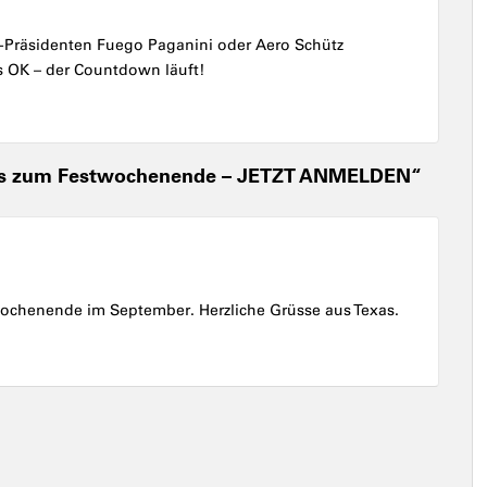
-Präsidenten Fuego Paganini oder Aero Schütz
 OK – der Countdown läuft!
 bis zum Festwochenende – JETZT ANMELDEN“
ochenende im September. Herzliche Grüsse aus Texas.