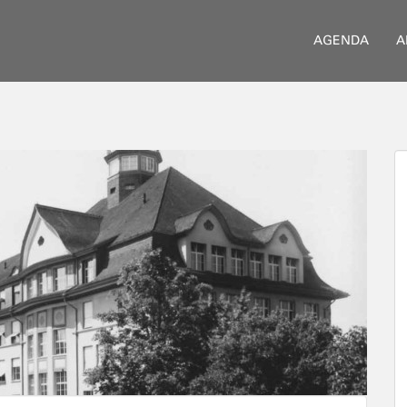
AGENDA
A