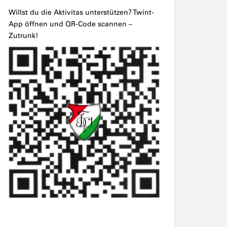
Willst du die Aktivitas unterstützen? Twint-
App öffnen und QR-Code scannen –
Zutrunk!