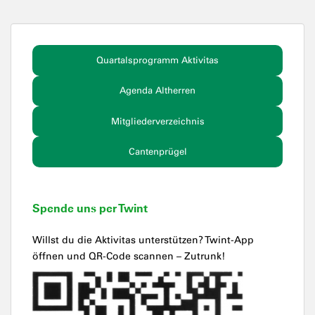
Quartalsprogramm Aktivitas
Agenda Altherren
Mitgliederverzeichnis
Cantenprügel
Spende uns per Twint
Willst du die Aktivitas unterstützen? Twint-App
öffnen und QR-Code scannen – Zutrunk!