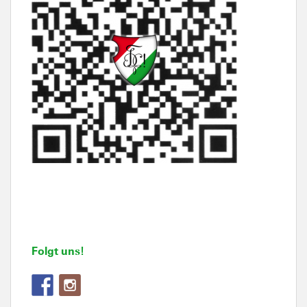
Folgt uns!