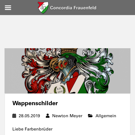
Wappenschilder
28.05.2019
Newton Meyer
Allgemein
Liebe Farbenbrüder