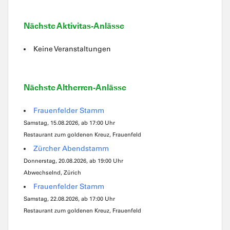
Nächste Aktivitas-Anlässe
Keine Veranstaltungen
Nächste Altherren-Anlässe
Frauenfelder Stamm
Samstag, 15.08.2026, ab 17:00 Uhr
Restaurant zum goldenen Kreuz, Frauenfeld
Zürcher Abendstamm
Donnerstag, 20.08.2026, ab 19:00 Uhr
Abwechselnd, Zürich
Frauenfelder Stamm
Samstag, 22.08.2026, ab 17:00 Uhr
Restaurant zum goldenen Kreuz, Frauenfeld