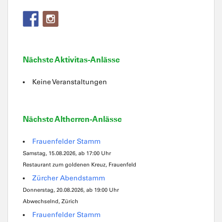
Nächste Aktivitas-Anlässe
Keine Veranstaltungen
Nächste Altherren-Anlässe
Frauenfelder Stamm
Samstag, 15.08.2026, ab 17:00 Uhr
Restaurant zum goldenen Kreuz, Frauenfeld
Zürcher Abendstamm
Donnerstag, 20.08.2026, ab 19:00 Uhr
Abwechselnd, Zürich
Frauenfelder Stamm