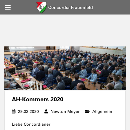
AH-Kommers 2020
29.03.2020
Newton Meyer
Allgemein
Liebe Concordianer