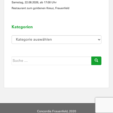
Samstag, 22.08.2026, ab 17:00 Uhr
Restaurant zum goldenen Kreuz, Frauenfeld
Kategorien
Kategorien
Suche
nach:
Concordia Frauenfeld, 2020