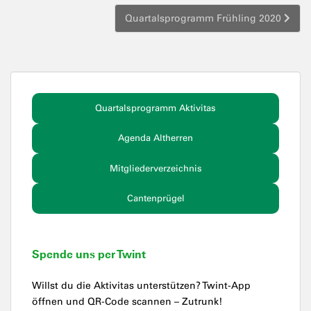
Quartalsprogramm Frühling 2020
Quartalsprogramm Aktivitas
Agenda Altherren
Mitgliederverzeichnis
Cantenprügel
Spende uns per Twint
Willst du die Aktivitas unterstützen? Twint-App
öffnen und QR-Code scannen – Zutrunk!